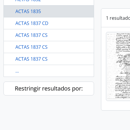
ACTAS 1835
1 resultad
ACTAS 1837 CD
ACTAS 1837 CS
ACTAS 1837 CS
ACTAS 1837 CS
...
Restringir resultados por: