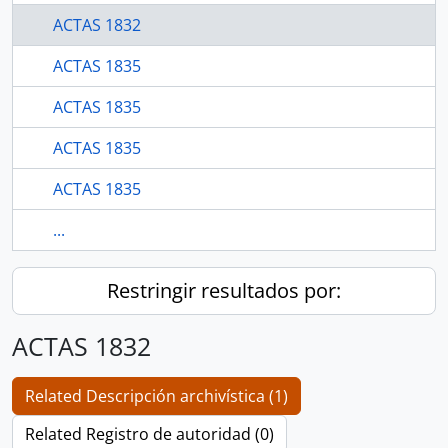
ACTAS 1832
ACTAS 1835
ACTAS 1835
ACTAS 1835
ACTAS 1835
...
Restringir resultados por:
ACTAS 1832
Related Descripción archivística (1)
Related Registro de autoridad (0)