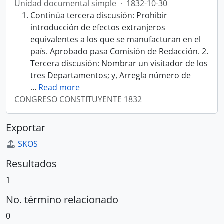
Unidad documental simple
·
1832-10-30
Continúa tercera discusión: Prohibir
introducción de efectos extranjeros
equivalentes a los que se manufacturan en el
país. Aprobado pasa Comisión de Redacción. 2.
Tercera discusión: Nombrar un visitador de los
tres Departamentos; y, Arregla número de
…
Read more
CONGRESO CONSTITUYENTE 1832
Exportar
SKOS
Resultados
1
No. término relacionado
0