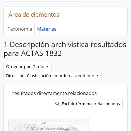
Área de elementos
Taxonomía
Materias
1 Descripción archivística resultados
para ACTAS 1832
Ordenar por: Título
Dirección: Clasificación en orden ascendente
1 resultados directamente relacionados
Excluir términos relacionados