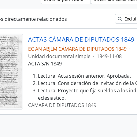
os directamente relacionados
Exclui
ACTAS CÁMARA DE DIPUTADOS 1849
EC AN ABJLM CÁMARA DE DIPUTADOS 1849
·
Unidad documental simple
·
1849-11-08
ACTA S/N 1849
Lectura: Acta sesión anterior. Aprobada.
Lectura: Consideración de invitación de la
Lectura: Proyecto que fija sueldos a los ind
eclesiástico.
CÁMARA DE DIPUTADOS 1849