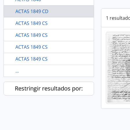
ACTAS 1849 CD
1 resultad
ACTAS 1849 CS
ACTAS 1849 CS
ACTAS 1849 CS
ACTAS 1849 CS
...
Restringir resultados por: