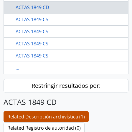
ACTAS 1849 CD
ACTAS 1849 CS
ACTAS 1849 CS
ACTAS 1849 CS
ACTAS 1849 CS
...
Restringir resultados por:
ACTAS 1849 CD
Related Descripción archivística (1)
Related Registro de autoridad (0)