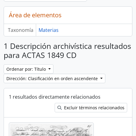
Área de elementos
Taxonomía
Materias
1 Descripción archivística resultados
para ACTAS 1849 CD
Ordenar por: Título
Dirección: Clasificación en orden ascendente
1 resultados directamente relacionados
Excluir términos relacionados