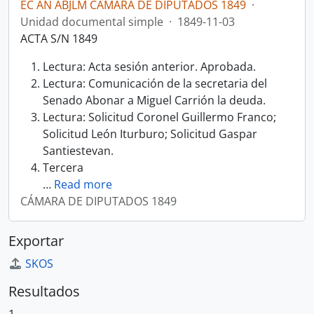
EC AN ABJLM CÁMARA DE DIPUTADOS 1849
·
Unidad documental simple
·
1849-11-03
ACTA S/N 1849
Lectura: Acta sesión anterior. Aprobada.
Lectura: Comunicación de la secretaria del
Senado Abonar a Miguel Carrión la deuda.
Lectura: Solicitud Coronel Guillermo Franco;
Solicitud León Iturburo; Solicitud Gaspar
Santiestevan.
Tercera
…
Read more
CÁMARA DE DIPUTADOS 1849
Exportar
SKOS
Resultados