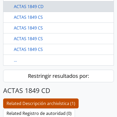
ACTAS 1849 CD
ACTAS 1849 CS
ACTAS 1849 CS
ACTAS 1849 CS
ACTAS 1849 CS
...
Restringir resultados por:
ACTAS 1849 CD
Related Descripción archivística (1)
Related Registro de autoridad (0)