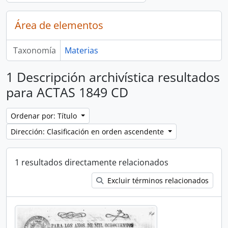
Área de elementos
Taxonomía
Materias
1 Descripción archivística resultados
para ACTAS 1849 CD
Ordenar por: Título
Dirección: Clasificación en orden ascendente
1 resultados directamente relacionados
Excluir términos relacionados