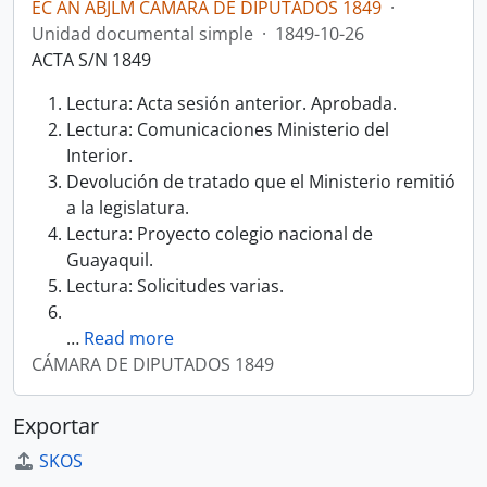
EC AN ABJLM CÁMARA DE DIPUTADOS 1849
·
Unidad documental simple
·
1849-10-26
ACTA S/N 1849
Lectura: Acta sesión anterior. Aprobada.
Lectura: Comunicaciones Ministerio del
Interior.
Devolución de tratado que el Ministerio remitió
a la legislatura.
Lectura: Proyecto colegio nacional de
Guayaquil.
Lectura: Solicitudes varias.
…
Read more
CÁMARA DE DIPUTADOS 1849
Exportar
SKOS