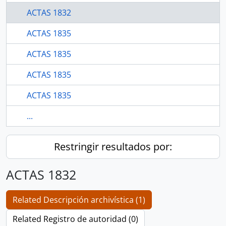
ACTAS 1832
ACTAS 1835
ACTAS 1835
ACTAS 1835
ACTAS 1835
...
Restringir resultados por:
ACTAS 1832
Related Descripción archivística (1)
Related Registro de autoridad (0)