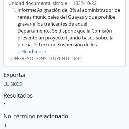
Unidad documental simple
·
1832-10-22
Informe: Asignación del 3% al administrador de
rentas municipales del Guayas y que prohíbe
gravar a los traficantes de aquel
Departamento. Se dispone que la Comisión
presente un proyecto fijando bases sobre la
policía. 2. Lectura: Suspensión de los
…
Read more
CONGRESO CONSTITUYENTE 1832
Exportar
SKOS
Resultados
1
No. término relacionado
0