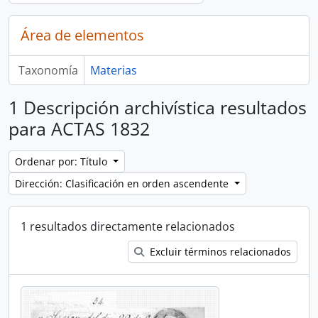
Área de elementos
Taxonomía
Materias
1 Descripción archivística resultados
para ACTAS 1832
Ordenar por: Título
Dirección: Clasificación en orden ascendente
1 resultados directamente relacionados
Excluir términos relacionados