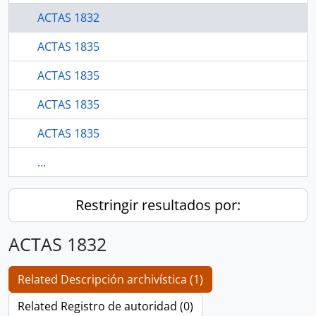
ACTAS 1832
ACTAS 1835
ACTAS 1835
ACTAS 1835
ACTAS 1835
...
Restringir resultados por:
ACTAS 1832
Related Descripción archivística (1)
Related Registro de autoridad (0)