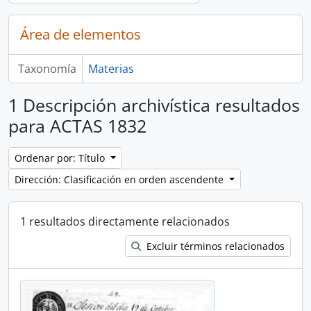
Área de elementos
Taxonomía
Materias
1 Descripción archivística resultados
para ACTAS 1832
Ordenar por: Título
Dirección: Clasificación en orden ascendente
1 resultados directamente relacionados
Excluir términos relacionados