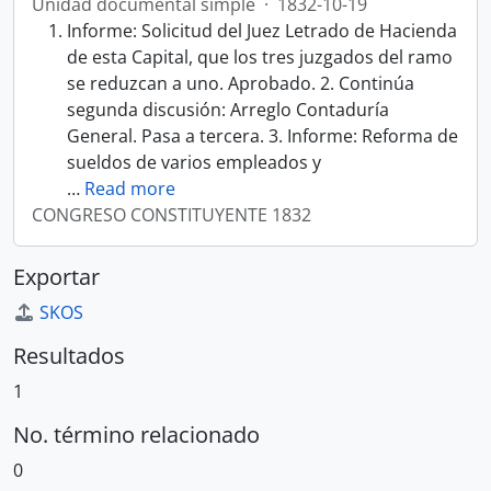
Unidad documental simple
·
1832-10-19
Informe: Solicitud del Juez Letrado de Hacienda
de esta Capital, que los tres juzgados del ramo
se reduzcan a uno. Aprobado. 2. Continúa
segunda discusión: Arreglo Contaduría
General. Pasa a tercera. 3. Informe: Reforma de
sueldos de varios empleados y
…
Read more
CONGRESO CONSTITUYENTE 1832
Exportar
SKOS
Resultados
1
No. término relacionado
0