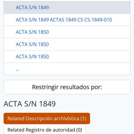
ACTA S/N 1849
ACTA S/N 1849 ACTAS 1849 CS CS-1849-010
ACTA S/N 1850
ACTA S/N 1850
ACTA S/N 1850
...
Restringir resultados por:
ACTA S/N 1849
Related Descripción archivística (1)
Related Registro de autoridad (0)