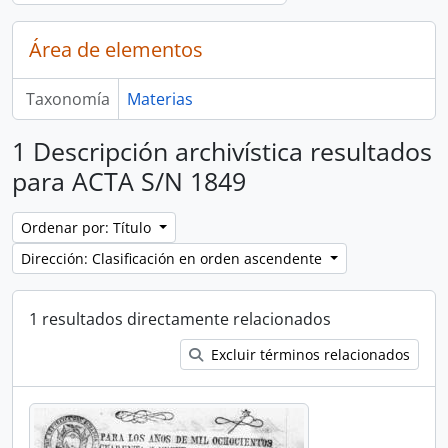
Área de elementos
Taxonomía
Materias
1 Descripción archivística resultados
para ACTA S/N 1849
Ordenar por: Título
Dirección: Clasificación en orden ascendente
1 resultados directamente relacionados
Excluir términos relacionados