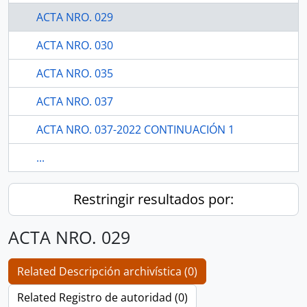
ACTA NRO. 029
ACTA NRO. 030
ACTA NRO. 035
ACTA NRO. 037
ACTA NRO. 037-2022 CONTINUACIÓN 1
...
Restringir resultados por:
ACTA NRO. 029
Related Descripción archivística (0)
Related Registro de autoridad (0)