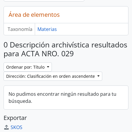
Área de elementos
Taxonomía
Materias
0 Descripción archivística resultados
para ACTA NRO. 029
Ordenar por: Título
Dirección: Clasificación en orden ascendente
No pudimos encontrar ningún resultado para tu
búsqueda.
Exportar
SKOS