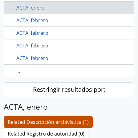
ACTA, enero
ACTA, febrero
ACTA, febrero
ACTA, febrero
ACTA, febrero
...
Restringir resultados por:
ACTA, enero
Related Descripción archivística (1)
Related Registro de autoridad (0)