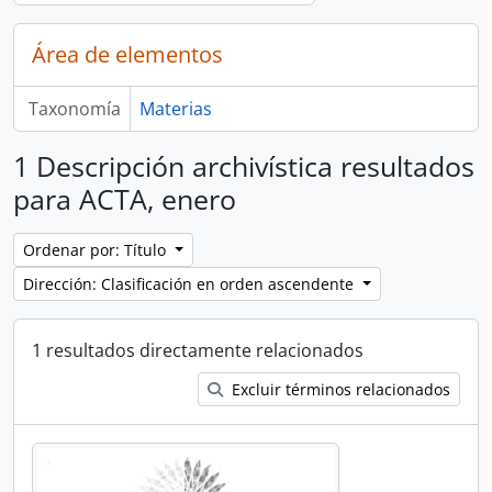
Área de elementos
Taxonomía
Materias
1 Descripción archivística resultados
para ACTA, enero
Ordenar por: Título
Dirección: Clasificación en orden ascendente
1 resultados directamente relacionados
Excluir términos relacionados