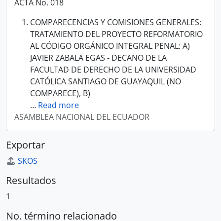
ACTA No. 018
COMPARECENCIAS Y COMISIONES GENERALES:
TRATAMIENTO DEL PROYECTO REFORMATORIO
AL CÓDIGO ORGÁNICO INTEGRAL PENAL: A)
JAVIER ZABALA EGAS - DECANO DE LA
FACULTAD DE DERECHO DE LA UNIVERSIDAD
CATÓLICA SANTIAGO DE GUAYAQUIL (NO
COMPARECE), B)
…
Read more
ASAMBLEA NACIONAL DEL ECUADOR
Exportar
SKOS
Resultados
1
No. término relacionado