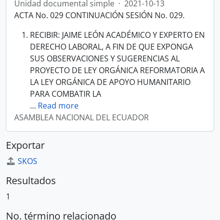
Unidad documental simple
·
2021-10-13
ACTA No. 029 CONTINUACIÓN SESIÓN No. 029.
RECIBIR: JAIME LEÓN ACADÉMICO Y EXPERTO EN
DERECHO LABORAL, A FIN DE QUE EXPONGA
SUS OBSERVACIONES Y SUGERENCIAS AL
PROYECTO DE LEY ORGÁNICA REFORMATORIA A
LA LEY ORGÁNICA DE APOYO HUMANITARIO
PARA COMBATIR LA
…
Read more
ASAMBLEA NACIONAL DEL ECUADOR
Exportar
SKOS
Resultados
1
No. término relacionado