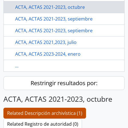
ACTA, ACTAS 2021-2023, octubre
ACTA, ACTAS 2021-2023, septiembre
ACTA, ACTAS 2021-2023, septiembre
ACTA, ACTAS 2021,2023, julio
ACTA, ACTAS 2023-2024, enero
...
Restringir resultados por:
ACTA, ACTAS 2021-2023, octubre
Related Descripción archivística (1)
Related Registro de autoridad (0)