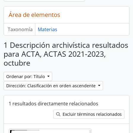
Área de elementos
Taxonomía
Materias
1 Descripción archivística resultados
para ACTA, ACTAS 2021-2023,
octubre
Ordenar por: Título
Dirección: Clasificación en orden ascendente
1 resultados directamente relacionados
Excluir términos relacionados