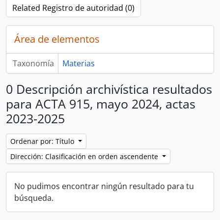
Related Registro de autoridad (0)
Área de elementos
Taxonomía
Materias
0 Descripción archivística resultados
para ACTA 915, mayo 2024, actas
2023-2025
Ordenar por: Título
Dirección: Clasificación en orden ascendente
No pudimos encontrar ningún resultado para tu
búsqueda.