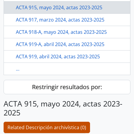
ACTA 915, mayo 2024, actas 2023-2025
ACTA 917, marzo 2024, actas 2023-2025
ACTA 918-A, mayo 2024, actas 2023-2025
ACTA 919-A, abril 2024, actas 2023-2025
ACTA 919, abril 2024, actas 2023-2025
...
Restringir resultados por:
ACTA 915, mayo 2024, actas 2023-
2025
Related Descripción archivística (0)