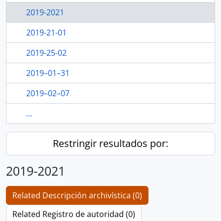
2019-2021
2019-21-01
2019-25-02
2019–01–31
2019–02–07
...
Restringir resultados por:
2019-2021
Related Descripción archivística (0)
Related Registro de autoridad (0)