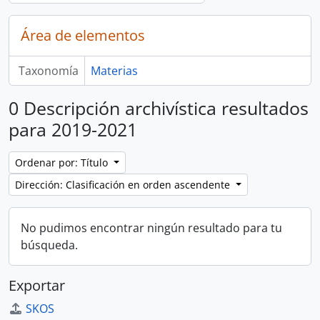
Área de elementos
Taxonomía
Materias
0 Descripción archivística resultados
para 2019-2021
Ordenar por: Título
Dirección: Clasificación en orden ascendente
No pudimos encontrar ningún resultado para tu
búsqueda.
Exportar
SKOS