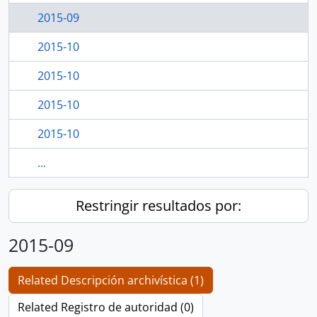
2015-09
2015-10
2015-10
2015-10
2015-10
...
Restringir resultados por:
2015-09
Related Descripción archivística (1)
Related Registro de autoridad (0)