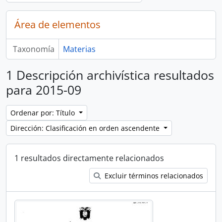
Área de elementos
Taxonomía
Materias
1 Descripción archivística resultados
para 2015-09
Ordenar por: Título
Dirección: Clasificación en orden ascendente
1 resultados directamente relacionados
Excluir términos relacionados