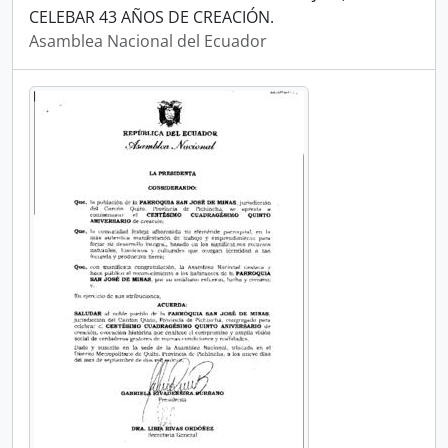
CELEBAR 43 AÑOS DE CREACIÓN.
Asamblea Nacional del Ecuador