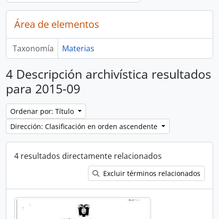
Área de elementos
Taxonomía
Materias
4 Descripción archivística resultados
para 2015-09
Ordenar por: Título
Dirección: Clasificación en orden ascendente
4 resultados directamente relacionados
Excluir términos relacionados