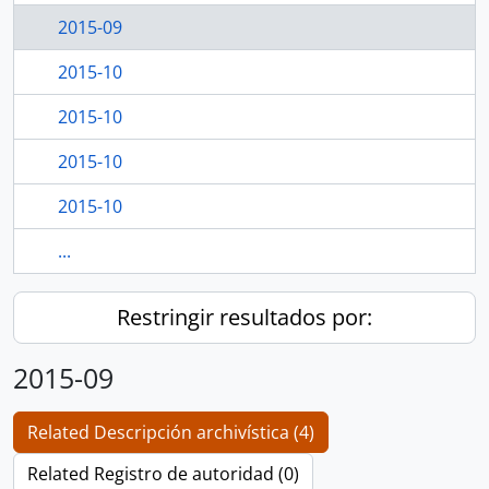
2015-09
2015-10
2015-10
2015-10
2015-10
...
Restringir resultados por:
2015-09
Related Descripción archivística (4)
Related Registro de autoridad (0)