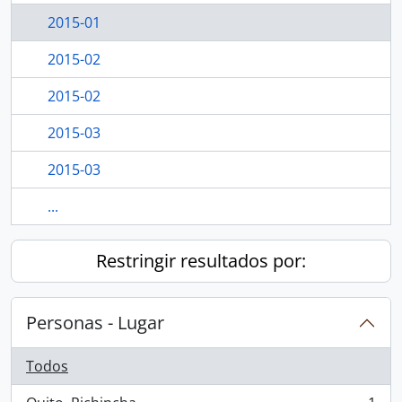
2015-01
2015-02
2015-02
2015-03
2015-03
...
Restringir resultados por:
Personas - Lugar
Todos