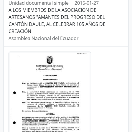
Unidad documental simple
·
2015-01-27
A LOS MIEMBROS DE LA ASOCIACIÓN DE
ARTESANOS "AMANTES DEL PROGRESO DEL
CANTÓN DAULE, AL CELEBRAR 105 AÑOS DE
CREACIÓN .
Asamblea Nacional del Ecuador