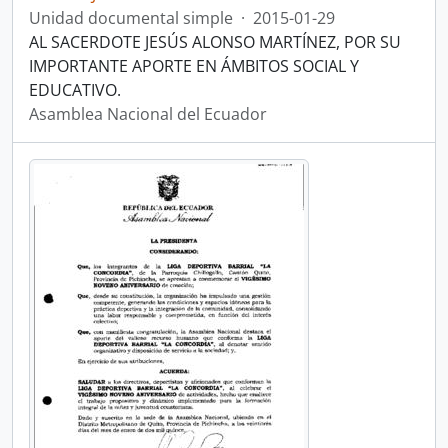
Unidad documental simple
·
2015-01-29
AL SACERDOTE JESÚS ALONSO MARTÍNEZ, POR SU
IMPORTANTE APORTE EN ÁMBITOS SOCIAL Y
EDUCATIVO.
Asamblea Nacional del Ecuador