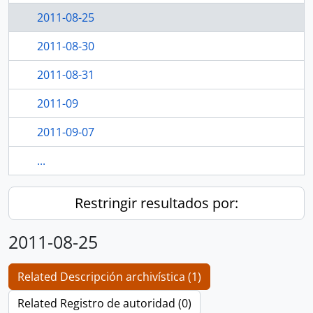
2011-08-25
2011-08-30
2011-08-31
2011-09
2011-09-07
...
Restringir resultados por:
2011-08-25
Related Descripción archivística (1)
Related Registro de autoridad (0)