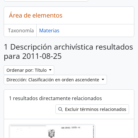
Área de elementos
Taxonomía
Materias
1 Descripción archivística resultados
para 2011-08-25
Ordenar por: Título
Dirección: Clasificación en orden ascendente
1 resultados directamente relacionados
Excluir términos relacionados