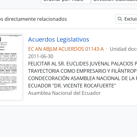
os directamente relacionados
Exclui
Acuerdos Legislativos
EC AN ABJLM ACUERDOS 01143-A
·
Unidad doc
2011-06-30
FELICITAR AL SR. EUCLIDES JUVENAL PALACIOS 
TRAYECTORIA COMO EMPRESARIO Y FILÁNTROP
CONDECORACIÓN ASAMBLEA NACIONAL DE LA 
ECUADOR "DR. VICENTE ROCAFUERTE"
Asamblea Nacional del Ecuador