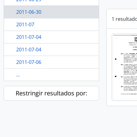
2011-06-30
1 resultad
2011-07
2011-07-04
2011-07-04
2011-07-06
...
Restringir resultados por: