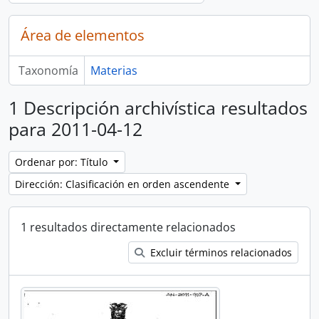
Área de elementos
Taxonomía
Materias
1 Descripción archivística resultados
para 2011-04-12
Ordenar por: Título
Dirección: Clasificación en orden ascendente
1 resultados directamente relacionados
Excluir términos relacionados