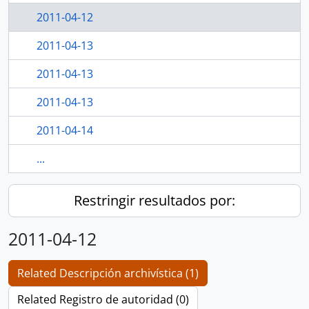
2011-04-12
2011-04-13
2011-04-13
2011-04-13
2011-04-14
...
Restringir resultados por:
2011-04-12
Related Descripción archivística (1)
Related Registro de autoridad (0)