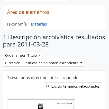
Área de elementos
Taxonomía
Materias
1 Descripción archivística resultados
para 2011-03-28
Ordenar por: Título
Dirección: Clasificación en orden ascendente
1 resultados directamente relacionados
Excluir términos relacionados