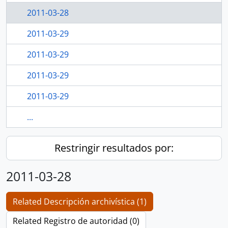
2011-03-28
2011-03-29
2011-03-29
2011-03-29
2011-03-29
...
Restringir resultados por:
2011-03-28
Related Descripción archivística (1)
Related Registro de autoridad (0)