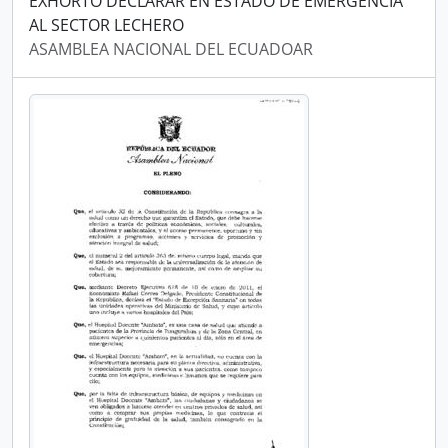
EXHORTO DECLARAR EN ESTADO DE EMERGENCIA
AL SECTOR LECHERO
ASAMBLEA NACIONAL DEL ECUADOAR