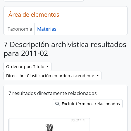
Área de elementos
Taxonomía
Materias
7 Descripción archivística resultados
para 2011-02
Ordenar por: Título
Dirección: Clasificación en orden ascendente
7 resultados directamente relacionados
Excluir términos relacionados