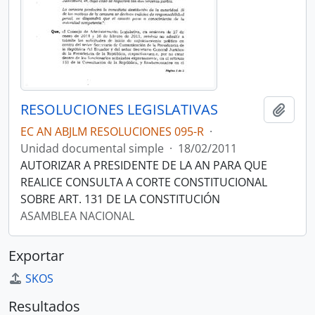
RESOLUCIONES LEGISLATIVAS
Añadi
EC AN ABJLM RESOLUCIONES 095-R
·
Unidad documental simple
·
18/02/2011
AUTORIZAR A PRESIDENTE DE LA AN PARA QUE
REALICE CONSULTA A CORTE CONSTITUCIONAL
SOBRE ART. 131 DE LA CONSTITUCIÓN
ASAMBLEA NACIONAL
Exportar
SKOS
Resultados