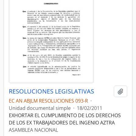
RESOLUCIONES LEGISLATIVAS
Añadi
EC AN ABJLM RESOLUCIONES 093-R
·
Unidad documental simple
·
18/02/2011
EXHORTAR EL CUMPLIMIENTO DE LOS DERECHOS
DE LOS EX TRABAJADORES DEL INGENIO AZTRA
ASAMBLEA NACIONAL