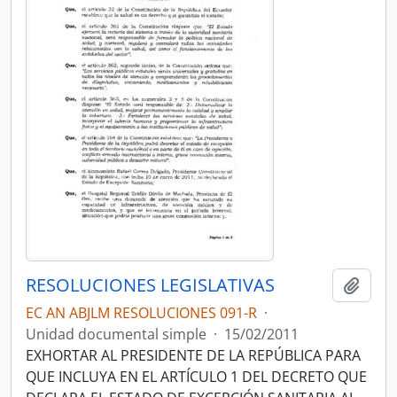
RESOLUCIONES LEGISLATIVAS
Añadi
EC AN ABJLM RESOLUCIONES 091-R
·
Unidad documental simple
·
15/02/2011
EXHORTAR AL PRESIDENTE DE LA REPÚBLICA PARA
QUE INCLUYA EN EL ARTÍCULO 1 DEL DECRETO QUE