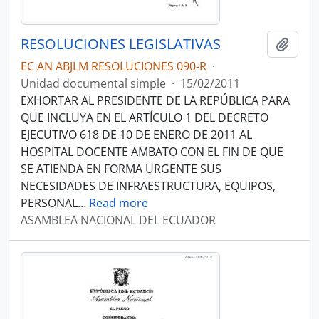
RESOLUCIONES LEGISLATIVAS
Añadi
EC AN ABJLM RESOLUCIONES 090-R
·
Unidad documental simple
·
15/02/2011
EXHORTAR AL PRESIDENTE DE LA REPÚBLICA PARA
QUE INCLUYA EN EL ARTÍCULO 1 DEL DECRETO
EJECUTIVO 618 DE 10 DE ENERO DE 2011 AL
HOSPITAL DOCENTE AMBATO CON EL FIN DE QUE
SE ATIENDA EN FORMA URGENTE SUS
NECESIDADES DE INFRAESTRUCTURA, EQUIPOS,
PERSONAL
…
Read more
ASAMBLEA NACIONAL DEL ECUADOR