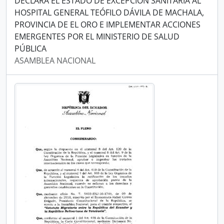
DECLARA EL ESTADO DE EXCEPCIÓN SANITARIA AL
HOSPITAL GENERAL TEÓFILO DÁVILA DE MACHALA,
PROVINCIA DE EL ORO E IMPLEMENTAR ACCIONES
EMERGENTES POR EL MINISTERIO DE SALUD
PÚBLICA
ASAMBLEA NACIONAL