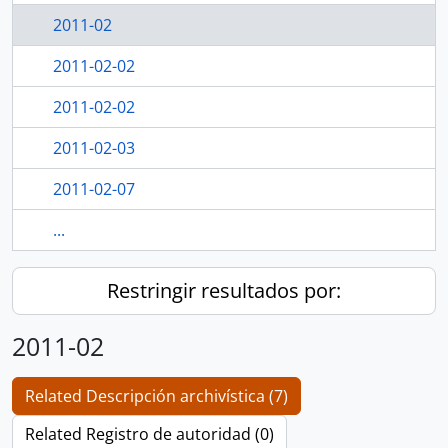
2011-02
2011-02-02
2011-02-02
2011-02-03
2011-02-07
...
Restringir resultados por:
2011-02
Related Descripción archivística (7)
Related Registro de autoridad (0)