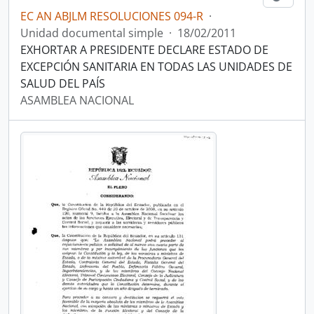
EC AN ABJLM RESOLUCIONES 094-R
·
Unidad documental simple
·
18/02/2011
EXHORTAR A PRESIDENTE DECLARE ESTADO DE
EXCEPCIÓN SANITARIA EN TODAS LAS UNIDADES DE
SALUD DEL PAÍS
ASAMBLEA NACIONAL