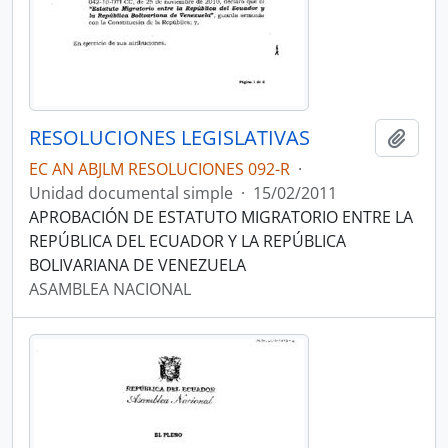
RESOLUCIONES LEGISLATIVAS
Añadi
EC AN ABJLM RESOLUCIONES 092-R
·
Unidad documental simple
·
15/02/2011
APROBACIÓN DE ESTATUTO MIGRATORIO ENTRE LA
REPÚBLICA DEL ECUADOR Y LA REPÚBLICA
BOLIVARIANA DE VENEZUELA
ASAMBLEA NACIONAL