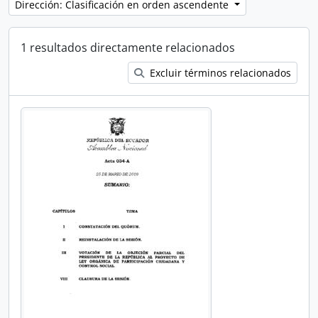
Dirección: Clasificación en orden ascendente
1 resultados directamente relacionados
Excluir términos relacionados