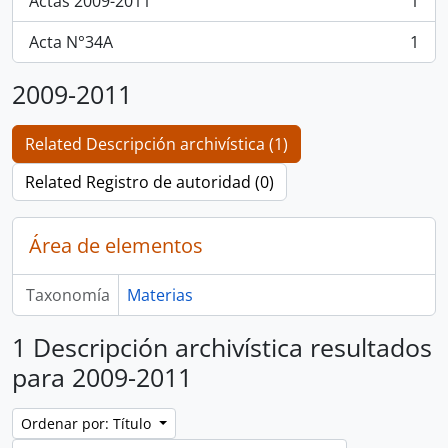
Actas 2009-2011
1
, 1 resultados
Acta N°34A
1
, 1 resultados
2009-2011
Related Descripción archivística (1)
Related Registro de autoridad (0)
Área de elementos
Taxonomía
Materias
1 Descripción archivística resultados
para 2009-2011
Ordenar por: Título