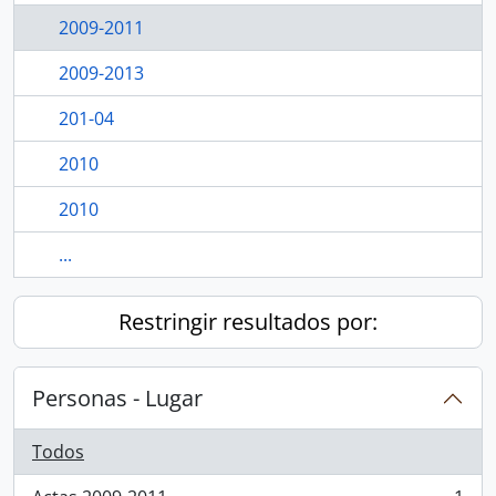
2009-2011
2009-2013
201-04
2010
2010
...
Restringir resultados por:
Personas - Lugar
Todos