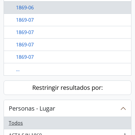
1869-06
1869-07
1869-07
1869-07
1869-07
...
Restringir resultados por:
Personas - Lugar
Todos