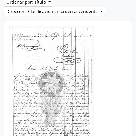
Ordenar por: Título
Dirección: Clasificación en orden ascendente