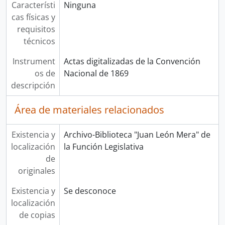
Característi
Ninguna
cas físicas y
requisitos
técnicos
Instrument
Actas digitalizadas de la Convención
os de
Nacional de 1869
descripción
Área de materiales relacionados
Existencia y
Archivo-Biblioteca "Juan León Mera" de
localización
la Función Legislativa
de
originales
Existencia y
Se desconoce
localización
de copias