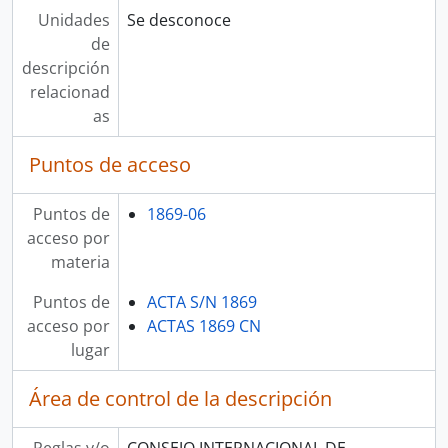
Unidades
Se desconoce
de
descripción
relacionad
as
Puntos de acceso
Puntos de
1869-06
acceso por
materia
Puntos de
ACTA S/N 1869
acceso por
ACTAS 1869 CN
lugar
Área de control de la descripción