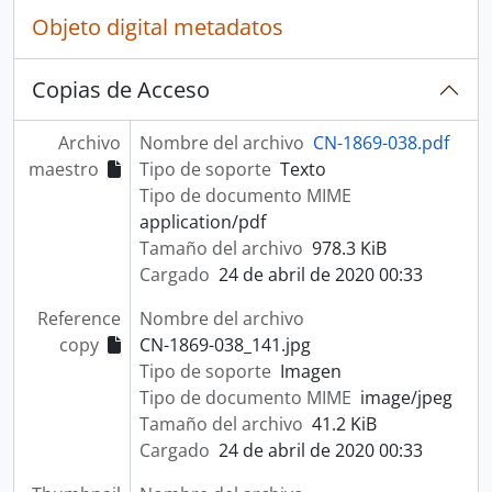
Objeto digital metadatos
Copias de Acceso
Archivo
Nombre del archivo
CN-1869-038.pdf
maestro
Tipo de soporte
Texto
Tipo de documento MIME
application/pdf
Tamaño del archivo
978.3 KiB
Cargado
24 de abril de 2020 00:33
Reference
Nombre del archivo
copy
CN-1869-038_141.jpg
Tipo de soporte
Imagen
Tipo de documento MIME
image/jpeg
Tamaño del archivo
41.2 KiB
Cargado
24 de abril de 2020 00:33