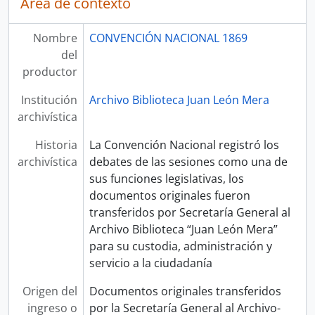
Área de contexto
Nombre
CONVENCIÓN NACIONAL 1869
del
productor
Institución
Archivo Biblioteca Juan León Mera
archivística
Historia
La Convención Nacional registró los
archivística
debates de las sesiones como una de
sus funciones legislativas, los
documentos originales fueron
transferidos por Secretaría General al
Archivo Biblioteca “Juan León Mera”
para su custodia, administración y
servicio a la ciudadanía
Origen del
Documentos originales transferidos
ingreso o
por la Secretaría General al Archivo-