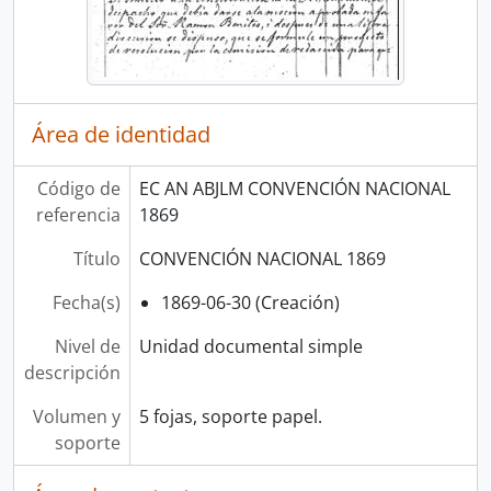
Área de identidad
Código de
EC AN ABJLM CONVENCIÓN NACIONAL
referencia
1869
Título
CONVENCIÓN NACIONAL 1869
Fecha(s)
1869-06-30 (Creación)
Nivel de
Unidad documental simple
descripción
Volumen y
5 fojas, soporte papel.
soporte