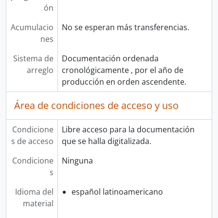
ón
Acumulacio
No se esperan más transferencias.
nes
Sistema de
Documentación ordenada
arreglo
cronológicamente , por el año de
producción en orden ascendente.
Área de condiciones de acceso y uso
Condicione
Libre acceso para la documentación
s de acceso
que se halla digitalizada.
Condicione
Ninguna
s
Idioma del
español latinoamericano
material