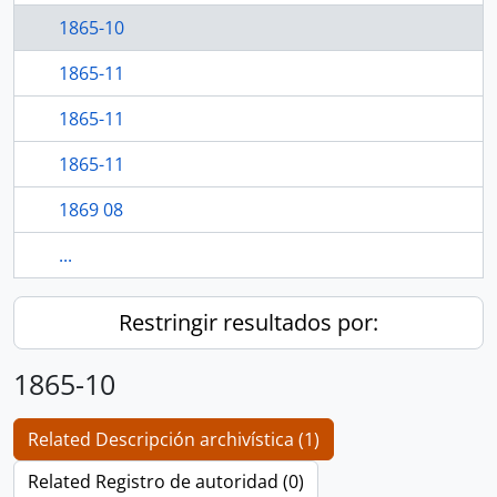
1865-10
1865-11
1865-11
1865-11
1869 08
...
Restringir resultados por:
1865-10
Related Descripción archivística (1)
Related Registro de autoridad (0)