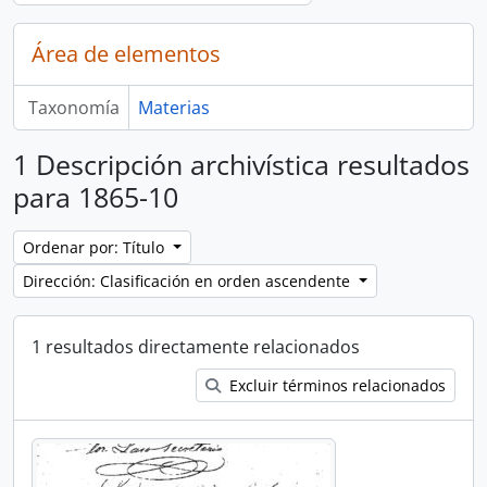
Área de elementos
Taxonomía
Materias
1 Descripción archivística resultados
para 1865-10
Ordenar por: Título
Dirección: Clasificación en orden ascendente
1 resultados directamente relacionados
Excluir términos relacionados