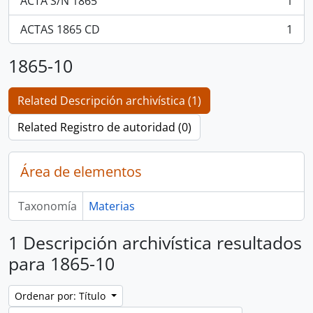
ACTA S/N 1865
1
, 1 resultados
ACTAS 1865 CD
1
, 1 resultados
1865-10
Related Descripción archivística (1)
Related Registro de autoridad (0)
Área de elementos
Taxonomía
Materias
1 Descripción archivística resultados
para 1865-10
Ordenar por: Título