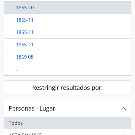
1865-10
1865-11
1865-11
1865-11
1869 08
...
Restringir resultados por:
Personas - Lugar
Todos