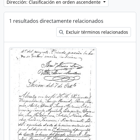
Dirección: Clasificación en orden ascendente
1 resultados directamente relacionados
Excluir términos relacionados