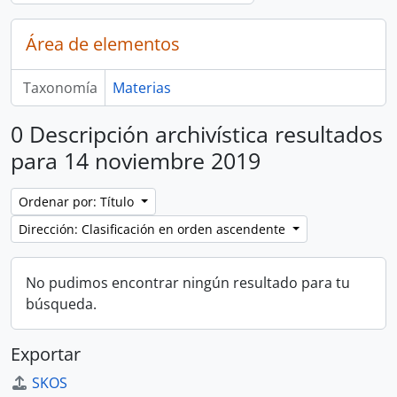
Área de elementos
Taxonomía
Materias
0 Descripción archivística resultados
para 14 noviembre 2019
Ordenar por: Título
Dirección: Clasificación en orden ascendente
No pudimos encontrar ningún resultado para tu
búsqueda.
Exportar
SKOS