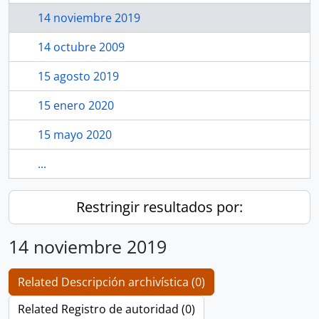
14 noviembre 2019
14 octubre 2009
15 agosto 2019
15 enero 2020
15 mayo 2020
...
Restringir resultados por:
14 noviembre 2019
Related Descripción archivística (0)
Related Registro de autoridad (0)