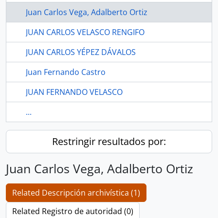
Juan Carlos Vega, Adalberto Ortiz
JUAN CARLOS VELASCO RENGIFO
JUAN CARLOS YÉPEZ DÁVALOS
Juan Fernando Castro
JUAN FERNANDO VELASCO
...
Restringir resultados por:
Juan Carlos Vega, Adalberto Ortiz
Related Descripción archivística (1)
Related Registro de autoridad (0)