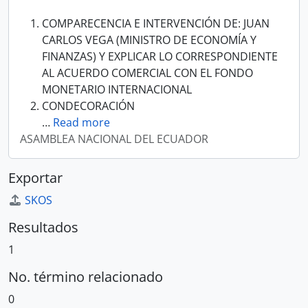
COMPARECENCIA E INTERVENCIÓN DE: JUAN
CARLOS VEGA (MINISTRO DE ECONOMÍA Y
FINANZAS) Y EXPLICAR LO CORRESPONDIENTE
AL ACUERDO COMERCIAL CON EL FONDO
MONETARIO INTERNACIONAL
CONDECORACIÓN
…
Read more
ASAMBLEA NACIONAL DEL ECUADOR
Exportar
SKOS
Resultados
1
No. término relacionado
0