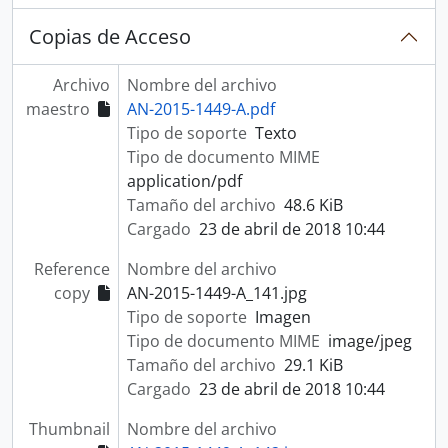
Copias de Acceso
Archivo
Nombre del archivo
maestro
AN-2015-1449-A.pdf
Tipo de soporte
Texto
Tipo de documento MIME
application/pdf
Tamaño del archivo
48.6 KiB
Cargado
23 de abril de 2018 10:44
Reference
Nombre del archivo
copy
AN-2015-1449-A_141.jpg
Tipo de soporte
Imagen
Tipo de documento MIME
image/jpeg
Tamaño del archivo
29.1 KiB
Cargado
23 de abril de 2018 10:44
Thumbnail
Nombre del archivo