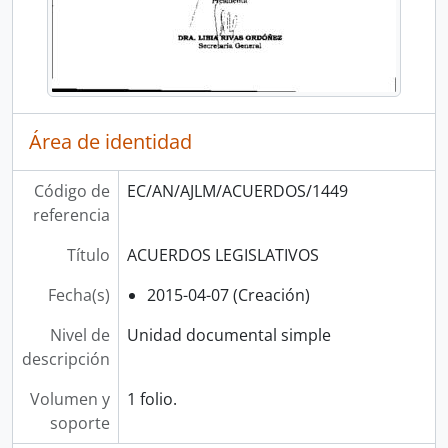
Área de identidad
Código de
EC/AN/AJLM/ACUERDOS/1449
referencia
Título
ACUERDOS LEGISLATIVOS
Fecha(s)
2015-04-07 (Creación)
Nivel de
Unidad documental simple
descripción
Volumen y
1 folio.
soporte