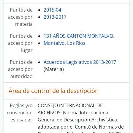
Puntos de
2015-04
acceso por
2013-2017
materia
Puntos de
131 AÑOS CANTÓN MONTALVO.
acceso por
Montalvo, Los Ríos
lugar
Puntos de
Acuerdos Legislativos 2013-2017
acceso por
(Materia)
autoridad
Área de control de la descripción
Reglas y/o
CONSEJO INTERNACIONAL DE
convencion
ARCHIVOS. Norma Internacional
es usadas
General de Descripción Archivística:
adoptada por el Comité de Normas de