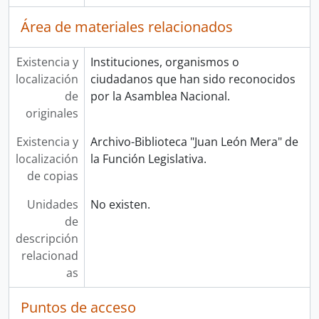
Área de materiales relacionados
Existencia y
Instituciones, organismos o
localización
ciudadanos que han sido reconocidos
de
por la Asamblea Nacional.
originales
Existencia y
Archivo-Biblioteca "Juan León Mera" de
localización
la Función Legislativa.
de copias
Unidades
No existen.
de
descripción
relacionad
as
Puntos de acceso