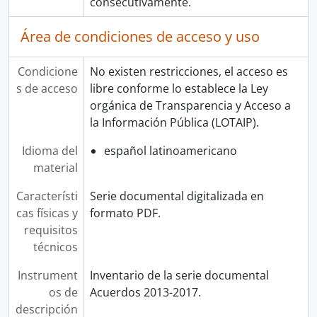
consecutivamente.
Área de condiciones de acceso y uso
Condicione
No existen restricciones, el acceso es
s de acceso
libre conforme lo establece la Ley
orgánica de Transparencia y Acceso a
la Información Pública (LOTAIP).
Idioma del
español latinoamericano
material
Característi
Serie documental digitalizada en
cas físicas y
formato PDF.
requisitos
técnicos
Instrument
Inventario de la serie documental
os de
Acuerdos 2013-2017.
descripción