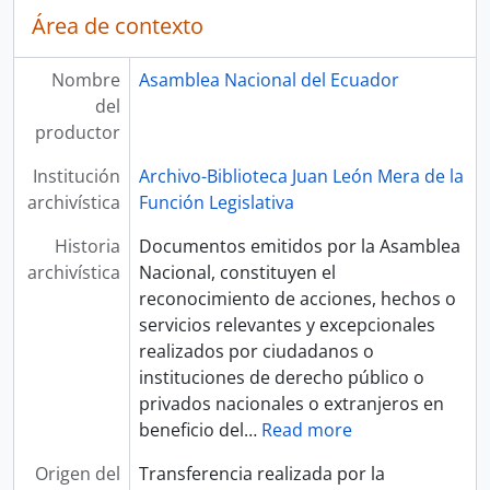
Área de contexto
Nombre
Asamblea Nacional del Ecuador
del
productor
Institución
Archivo-Biblioteca Juan León Mera de la
archivística
Función Legislativa
Historia
Documentos emitidos por la Asamblea
archivística
Nacional, constituyen el
reconocimiento de acciones, hechos o
servicios relevantes y excepcionales
realizados por ciudadanos o
instituciones de derecho público o
privados nacionales o extranjeros en
beneficio del
…
Read more
Origen del
Transferencia realizada por la