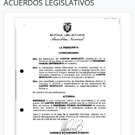
ACUERDOS LEGISLATIVOS