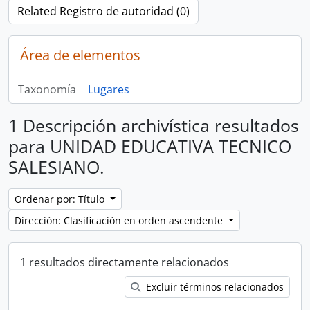
Related Registro de autoridad (0)
Área de elementos
Taxonomía
Lugares
1 Descripción archivística resultados
para UNIDAD EDUCATIVA TECNICO
SALESIANO.
Ordenar por: Título
Dirección: Clasificación en orden ascendente
1 resultados directamente relacionados
Excluir términos relacionados