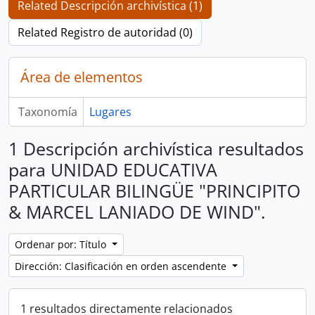
Related Descripción archivística (1)
Related Registro de autoridad (0)
Área de elementos
Taxonomía
Lugares
1 Descripción archivística resultados
para UNIDAD EDUCATIVA
PARTICULAR BILINGÜE "PRINCIPITO
& MARCEL LANIADO DE WIND".
Ordenar por: Título
Dirección: Clasificación en orden ascendente
1 resultados directamente relacionados