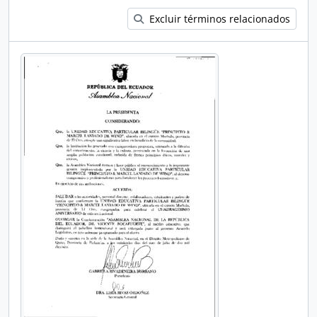
Excluir términos relacionados