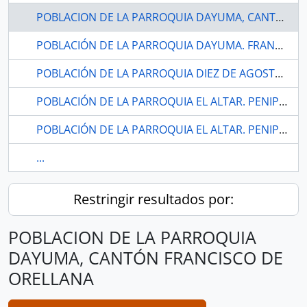
POBLACION DE LA PARROQUIA DAYUMA, CANTÓN FRANCISCO DE ORELLANA
POBLACIÓN DE LA PARROQUIA DAYUMA. FRANCISCO DE ORELLANA-ORELLANA
POBLACIÓN DE LA PARROQUIA DIEZ DE AGOSTO. PASTAZA-PASTAZA
POBLACIÓN DE LA PARROQUIA EL ALTAR. PENIPE-CHIMBORAZO
POBLACIÓN DE LA PARROQUIA EL ALTAR. PENIPE-CHIMBORAZO
...
Restringir resultados por:
POBLACION DE LA PARROQUIA
DAYUMA, CANTÓN FRANCISCO DE
ORELLANA