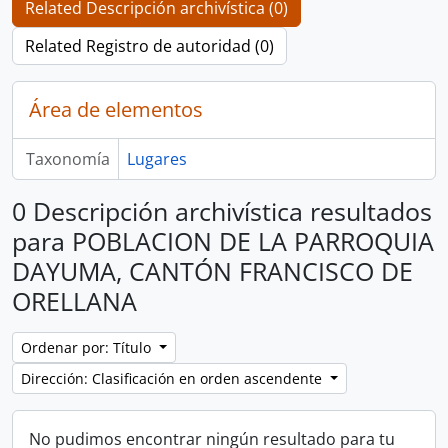
Related Descripción archivística (0)
Related Registro de autoridad (0)
Área de elementos
Taxonomía
Lugares
0 Descripción archivística resultados
para POBLACION DE LA PARROQUIA
DAYUMA, CANTÓN FRANCISCO DE
ORELLANA
Ordenar por: Título
Dirección: Clasificación en orden ascendente
No pudimos encontrar ningún resultado para tu