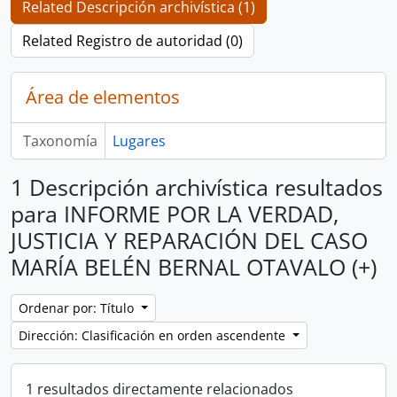
Related Descripción archivística (1)
Related Registro de autoridad (0)
Área de elementos
Taxonomía
Lugares
1 Descripción archivística resultados
para INFORME POR LA VERDAD,
JUSTICIA Y REPARACIÓN DEL CASO
MARÍA BELÉN BERNAL OTAVALO (+)
Ordenar por: Título
Dirección: Clasificación en orden ascendente
1 resultados directamente relacionados