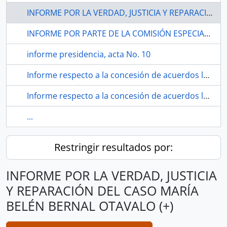
INFORME POR LA VERDAD, JUSTICIA Y REPARACIÓN DEL CASO MARÍA BELÉN BERNAL OTAVALO (+)
INFORME POR PARTE DE LA COMISIÓN ESPECIALIZADA OCASIONAL “AAMPETRA”
informe presidencia, acta No. 10
Informe respecto a la concesión de acuerdos legislativos,
Informe respecto a la concesión de acuerdos legislativos.
...
Restringir resultados por:
INFORME POR LA VERDAD, JUSTICIA
Y REPARACIÓN DEL CASO MARÍA
BELÉN BERNAL OTAVALO (+)