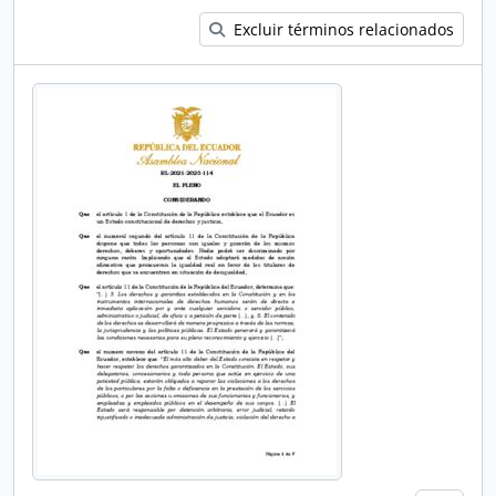
Excluir términos relacionados