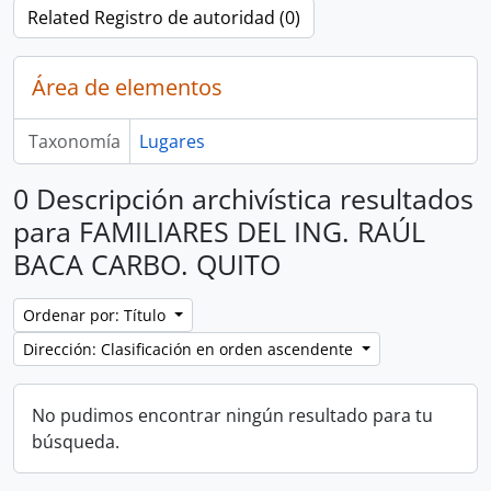
Related Registro de autoridad (0)
Área de elementos
Taxonomía
Lugares
0 Descripción archivística resultados
para FAMILIARES DEL ING. RAÚL
BACA CARBO. QUITO
Ordenar por: Título
Dirección: Clasificación en orden ascendente
No pudimos encontrar ningún resultado para tu
búsqueda.