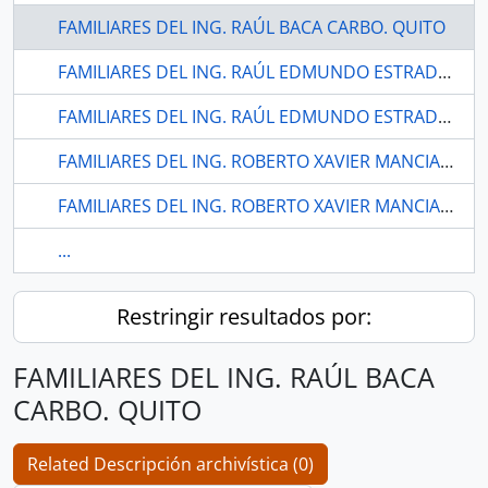
FAMILIARES DEL ING. RAÚL BACA CARBO. QUITO
FAMILIARES DEL ING. RAÚL EDMUNDO ESTRADA ALBUJA.
FAMILIARES DEL ING. RAÚL EDMUNDO ESTRADA ALBUJA.
FAMILIARES DEL ING. ROBERTO XAVIER MANCIATI ALARCON.
FAMILIARES DEL ING. ROBERTO XAVIER MANCIATI ALARCON.
...
Restringir resultados por:
FAMILIARES DEL ING. RAÚL BACA
CARBO. QUITO
Related Descripción archivística (0)