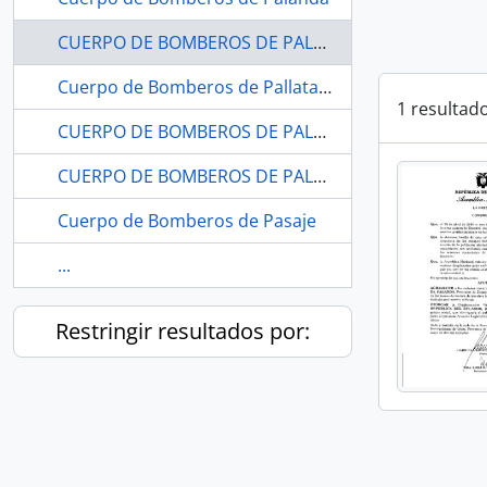
CUERPO DE BOMBEROS DE PALANDA-ZAMORA CHINCHIPE
Cuerpo de Bomberos de Pallatanga
1 resultad
CUERPO DE BOMBEROS DE PALLATANGA-CHIMBORAZO
CUERPO DE BOMBEROS DE PALLATANGA-CHIMBORAZO
Cuerpo de Bomberos de Pasaje
...
Restringir resultados por: