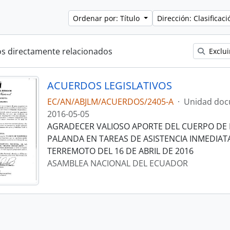
Ordenar por: Título
Dirección: Clasifica
os directamente relacionados
Exclui
ACUERDOS LEGISLATIVOS
EC/AN/ABJLM/ACUERDOS/2405-A
·
Unidad doc
2016-05-05
AGRADECER VALIOSO APORTE DEL CUERPO DE
PALANDA EN TAREAS DE ASISTENCIA INMEDIATA
TERREMOTO DEL 16 DE ABRIL DE 2016
ASAMBLEA NACIONAL DEL ECUADOR