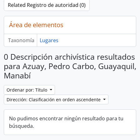
Related Registro de autoridad (0)
Área de elementos
Taxonomía
Lugares
0 Descripción archivística resultados
para Azuay, Pedro Carbo, Guayaquil,
Manabí
Ordenar por: Título
Dirección: Clasificación en orden ascendente
No pudimos encontrar ningún resultado para tu
búsqueda.