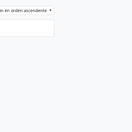
ción en orden ascendente