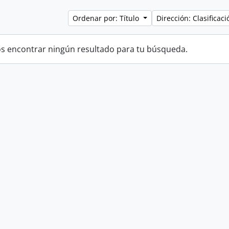
Ordenar por: Título
Dirección: Clasifica
 encontrar ningún resultado para tu búsqueda.