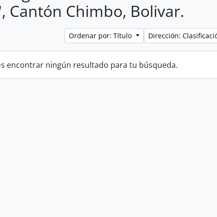
", Cantón Chimbo, Bolivar.
Ordenar por: Título
Dirección: Clasifica
 encontrar ningún resultado para tu búsqueda.