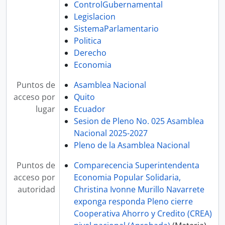
ControlGubernamental
Legislacion
SistemaParlamentario
Politica
Derecho
Economia
Puntos de
Asamblea Nacional
acceso por
Quito
lugar
Ecuador
Sesion de Pleno No. 025 Asamblea
Nacional 2025-2027
Pleno de la Asamblea Nacional
Puntos de
Comparecencia Superintendenta
acceso por
Economia Popular Solidaria,
autoridad
Christina Ivonne Murillo Navarrete
exponga responda Pleno cierre
Cooperativa Ahorro y Credito (CREA)