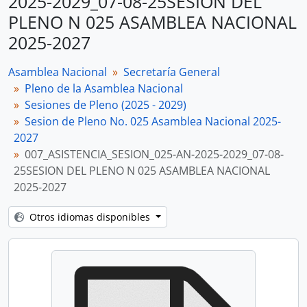
2025-2029_07-08-25SESION DEL
PLENO N 025 ASAMBLEA NACIONAL
2025-2027
Asamblea Nacional
Secretaría General
Pleno de la Asamblea Nacional
Sesiones de Pleno (2025 - 2029)
Sesion de Pleno No. 025 Asamblea Nacional 2025-
2027
007_ASISTENCIA_SESION_025-AN-2025-2029_07-08-
25SESION DEL PLENO N 025 ASAMBLEA NACIONAL
2025-2027
Otros idiomas disponibles