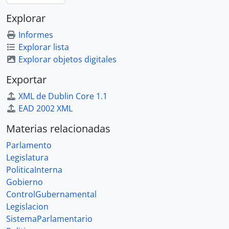
Explorar
Informes
Explorar lista
Explorar objetos digitales
Exportar
XML de Dublin Core 1.1
EAD 2002 XML
Materias relacionadas
Parlamento
Legislatura
PoliticaInterna
Gobierno
ControlGubernamental
Legislacion
SistemaParlamentario