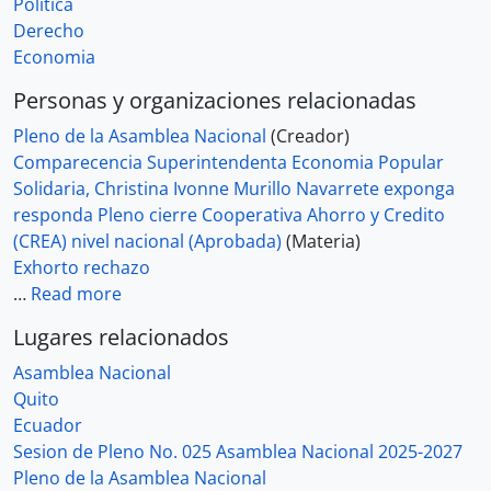
Politica
Derecho
Economia
Personas y organizaciones relacionadas
Pleno de la Asamblea Nacional
(Creador)
Comparecencia Superintendenta Economia Popular
Solidaria, Christina Ivonne Murillo Navarrete exponga
responda Pleno cierre Cooperativa Ahorro y Credito
(CREA) nivel nacional (Aprobada)
(Materia)
Exhorto rechazo
…
Read more
Lugares relacionados
Asamblea Nacional
Quito
Ecuador
Sesion de Pleno No. 025 Asamblea Nacional 2025-2027
Pleno de la Asamblea Nacional