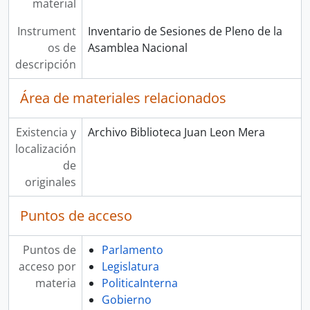
material
Instrument
Inventario de Sesiones de Pleno de la
os de
Asamblea Nacional
descripción
Área de materiales relacionados
Existencia y
Archivo Biblioteca Juan Leon Mera
localización
de
originales
Puntos de acceso
Puntos de
Parlamento
acceso por
Legislatura
materia
PoliticaInterna
Gobierno