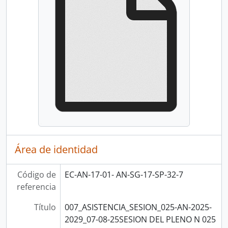
Área de identidad
Código de
EC-AN-17-01- AN-SG-17-SP-32-7
referencia
Título
007_ASISTENCIA_SESION_025-AN-2025-
2029_07-08-25SESION DEL PLENO N 025