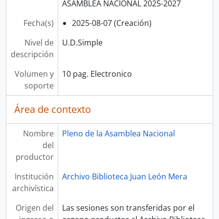
ASAMBLEA NACIONAL 2025-2027
Fecha(s)
2025-08-07 (Creación)
Nivel de
U.D.Simple
descripción
Volumen y
10 pag. Electronico
soporte
Área de contexto
Nombre
Pleno de la Asamblea Nacional
del
productor
Institución
Archivo Biblioteca Juan León Mera
archivística
Origen del
Las sesiones son transferidas por el