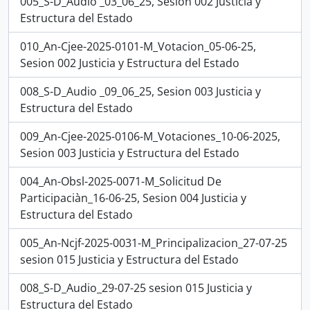
005_S-D_Audio _03_06_25, Sesion 002 Justicia y
Estructura del Estado
010_An-Cjee-2025-0101-M_Votacion_05-06-25,
Sesion 002 Justicia y Estructura del Estado
008_S-D_Audio _09_06_25, Sesion 003 Justicia y
Estructura del Estado
009_An-Cjee-2025-0106-M_Votaciones_10-06-2025,
Sesion 003 Justicia y Estructura del Estado
004_An-Obsl-2025-0071-M_Solicitud De
Participaciàn_16-06-25, Sesion 004 Justicia y
Estructura del Estado
005_An-Ncjf-2025-0031-M_Principalizacion_27-07-25
sesion 015 Justicia y Estructura del Estado
008_S-D_Audio_29-07-25 sesion 015 Justicia y
Estructura del Estado