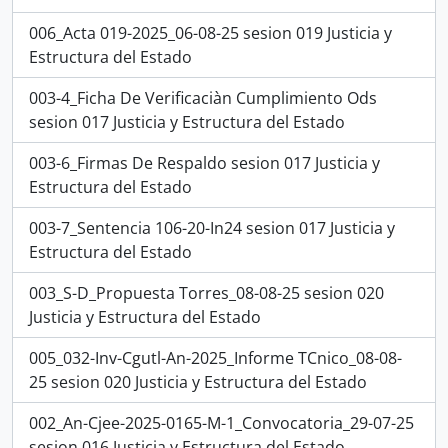
006_Acta 019-2025_06-08-25 sesion 019 Justicia y
Estructura del Estado
003-4_Ficha De Verificaciàn Cumplimiento Ods
sesion 017 Justicia y Estructura del Estado
003-6_Firmas De Respaldo sesion 017 Justicia y
Estructura del Estado
003-7_Sentencia 106-20-In24 sesion 017 Justicia y
Estructura del Estado
003_S-D_Propuesta Torres_08-08-25 sesion 020
Justicia y Estructura del Estado
005_032-Inv-Cgutl-An-2025_Informe TCnico_08-08-
25 sesion 020 Justicia y Estructura del Estado
002_An-Cjee-2025-0165-M-1_Convocatoria_29-07-25
sesion 016 Justicia y Estructura del Estado