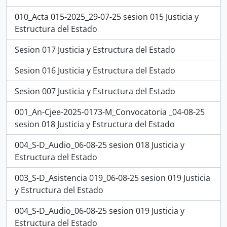
010_Acta 015-2025_29-07-25 sesion 015 Justicia y
Estructura del Estado
Sesion 017 Justicia y Estructura del Estado
Sesion 016 Justicia y Estructura del Estado
Sesion 007 Justicia y Estructura del Estado
001_An-Cjee-2025-0173-M_Convocatoria _04-08-25
sesion 018 Justicia y Estructura del Estado
004_S-D_Audio_06-08-25 sesion 018 Justicia y
Estructura del Estado
003_S-D_Asistencia 019_06-08-25 sesion 019 Justicia
y Estructura del Estado
004_S-D_Audio_06-08-25 sesion 019 Justicia y
Estructura del Estado