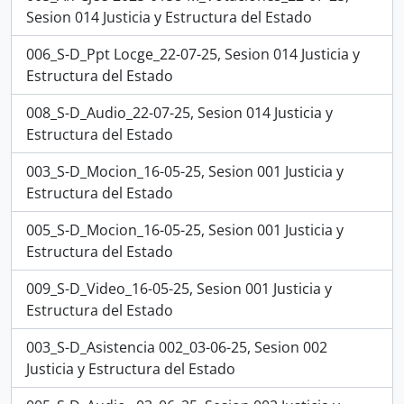
Sesion 014 Justicia y Estructura del Estado
006_S-D_Ppt Locge_22-07-25, Sesion 014 Justicia y
Estructura del Estado
008_S-D_Audio_22-07-25, Sesion 014 Justicia y
Estructura del Estado
003_S-D_Mocion_16-05-25, Sesion 001 Justicia y
Estructura del Estado
005_S-D_Mocion_16-05-25, Sesion 001 Justicia y
Estructura del Estado
009_S-D_Video_16-05-25, Sesion 001 Justicia y
Estructura del Estado
003_S-D_Asistencia 002_03-06-25, Sesion 002
Justicia y Estructura del Estado