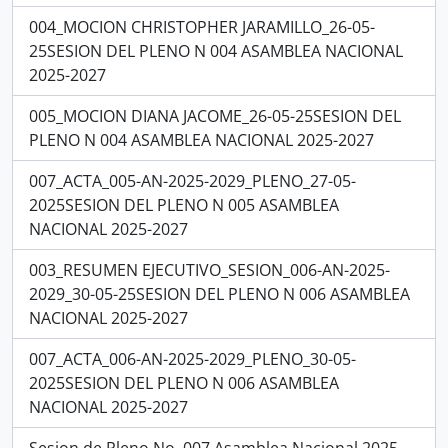
004_MOCION CHRISTOPHER JARAMILLO_26-05-
25SESION DEL PLENO N 004 ASAMBLEA NACIONAL
2025-2027
005_MOCION DIANA JACOME_26-05-25SESION DEL
PLENO N 004 ASAMBLEA NACIONAL 2025-2027
007_ACTA_005-AN-2025-2029_PLENO_27-05-
2025SESION DEL PLENO N 005 ASAMBLEA
NACIONAL 2025-2027
003_RESUMEN EJECUTIVO_SESION_006-AN-2025-
2029_30-05-25SESION DEL PLENO N 006 ASAMBLEA
NACIONAL 2025-2027
007_ACTA_006-AN-2025-2029_PLENO_30-05-
2025SESION DEL PLENO N 006 ASAMBLEA
NACIONAL 2025-2027