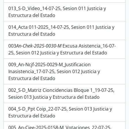
013_S-D_Video_14-07-25, Sesion 011 Justicia y
Estructura del Estado
014_Acta 011-2025_14-07-25, Sesion 011 Justicia y
Estructura del Estado
003
An-Chek-2025-0030-M
Excusa Asistencia_16-07-
25, Sesion 012 Justicia y Estructura del Estado
009_An-Ncjf-2025-0029-M_Justificacion
Inasistencia_17-07-25, Sesion 012 Justicia y
Estructura del Estado
002_S-D_Matriz Cioncidencias Bloque 1_19-07-25,
Sesion 013 Justicia y Estructura del Estado
004_S-D_Ppt Coip_22-07-25, Sesion 013 Justicia y
Estructura del Estado
005_An-Cjee-2025-0158-M_Votaciones_22-07-25,