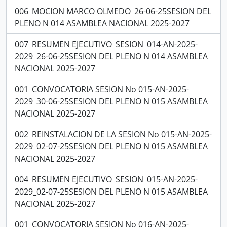
006_MOCION MARCO OLMEDO_26-06-25SESION DEL
PLENO N 014 ASAMBLEA NACIONAL 2025-2027
007_RESUMEN EJECUTIVO_SESION_014-AN-2025-
2029_26-06-25SESION DEL PLENO N 014 ASAMBLEA
NACIONAL 2025-2027
001_CONVOCATORIA SESION No 015-AN-2025-
2029_30-06-25SESION DEL PLENO N 015 ASAMBLEA
NACIONAL 2025-2027
002_REINSTALACION DE LA SESION No 015-AN-2025-
2029_02-07-25SESION DEL PLENO N 015 ASAMBLEA
NACIONAL 2025-2027
004_RESUMEN EJECUTIVO_SESION_015-AN-2025-
2029_02-07-25SESION DEL PLENO N 015 ASAMBLEA
NACIONAL 2025-2027
001_CONVOCATORIA SESION No 016-AN-2025-