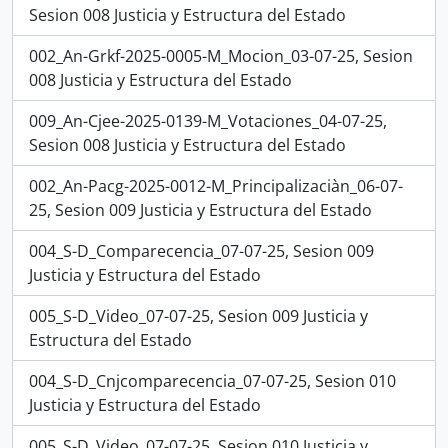
Sesion 008 Justicia y Estructura del Estado
002_An-Grkf-2025-0005-M_Mocion_03-07-25, Sesion
008 Justicia y Estructura del Estado
009_An-Cjee-2025-0139-M_Votaciones_04-07-25,
Sesion 008 Justicia y Estructura del Estado
002_An-Pacg-2025-0012-M_Principalizaciàn_06-07-
25, Sesion 009 Justicia y Estructura del Estado
004_S-D_Comparecencia_07-07-25, Sesion 009
Justicia y Estructura del Estado
005_S-D_Video_07-07-25, Sesion 009 Justicia y
Estructura del Estado
004_S-D_Cnjcomparecencia_07-07-25, Sesion 010
Justicia y Estructura del Estado
005_S-D_Video_07-07-25, Sesion 010 Justicia y