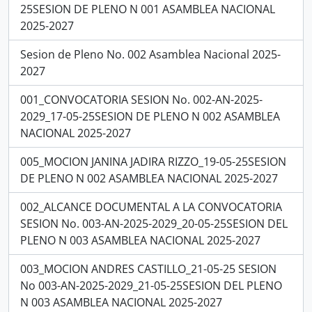
25SESION DE PLENO N 001 ASAMBLEA NACIONAL
2025-2027
Sesion de Pleno No. 002 Asamblea Nacional 2025-
2027
001_CONVOCATORIA SESION No. 002-AN-2025-
2029_17-05-25SESION DE PLENO N 002 ASAMBLEA
NACIONAL 2025-2027
005_MOCION JANINA JADIRA RIZZO_19-05-25SESION
DE PLENO N 002 ASAMBLEA NACIONAL 2025-2027
002_ALCANCE DOCUMENTAL A LA CONVOCATORIA
SESION No. 003-AN-2025-2029_20-05-25SESION DEL
PLENO N 003 ASAMBLEA NACIONAL 2025-2027
003_MOCION ANDRES CASTILLO_21-05-25 SESION
No 003-AN-2025-2029_21-05-25SESION DEL PLENO
N 003 ASAMBLEA NACIONAL 2025-2027