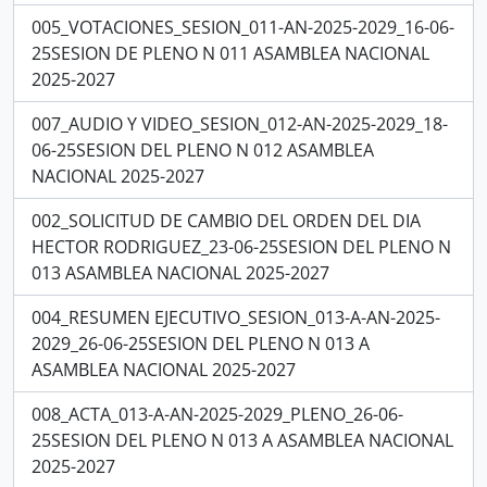
005_VOTACIONES_SESION_011-AN-2025-2029_16-06-
25SESION DE PLENO N 011 ASAMBLEA NACIONAL
2025-2027
007_AUDIO Y VIDEO_SESION_012-AN-2025-2029_18-
06-25SESION DEL PLENO N 012 ASAMBLEA
NACIONAL 2025-2027
002_SOLICITUD DE CAMBIO DEL ORDEN DEL DIA
HECTOR RODRIGUEZ_23-06-25SESION DEL PLENO N
013 ASAMBLEA NACIONAL 2025-2027
004_RESUMEN EJECUTIVO_SESION_013-A-AN-2025-
2029_26-06-25SESION DEL PLENO N 013 A
ASAMBLEA NACIONAL 2025-2027
008_ACTA_013-A-AN-2025-2029_PLENO_26-06-
25SESION DEL PLENO N 013 A ASAMBLEA NACIONAL
2025-2027