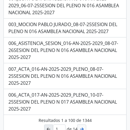
2029_06-07-25SESION DEL PLENO N 016 ASAMBLEA
NACIONAL 2025-2027
003_MOCION PABLO JURADO_08-07-25SESION DEL
PLENO N 016 ASAMBLEA NACIONAL 2025-2027
006_ASISTENCIA_SESION_016-AN-2025-2029_08-07-
26SESION DEL PLENO N 016 ASAMBLEA NACIONAL
2025-2027
007_ACTA_016-AN-2025-2029_PLENO_08-07-
25SESION DEL PLENO N 016 ASAMBLEA NACIONAL
2025-2027
006_ACTA_017-AN-2025-2029_PLENO_10-07-
25SESION DEL PLENO N 017 ASAMBLEA NACIONAL
2025-2027
Resultados
1
a
100
de 1344
de 14