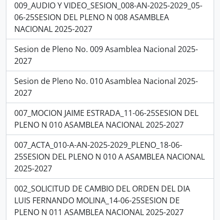
009_AUDIO Y VIDEO_SESION_008-AN-2025-2029_05-
06-25SESION DEL PLENO N 008 ASAMBLEA
NACIONAL 2025-2027
Sesion de Pleno No. 009 Asamblea Nacional 2025-
2027
Sesion de Pleno No. 010 Asamblea Nacional 2025-
2027
007_MOCION JAIME ESTRADA_11-06-25SESION DEL
PLENO N 010 ASAMBLEA NACIONAL 2025-2027
007_ACTA_010-A-AN-2025-2029_PLENO_18-06-
25SESION DEL PLENO N 010 A ASAMBLEA NACIONAL
2025-2027
002_SOLICITUD DE CAMBIO DEL ORDEN DEL DIA
LUIS FERNANDO MOLINA_14-06-25SESION DE
PLENO N 011 ASAMBLEA NACIONAL 2025-2027