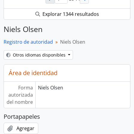
Explorar 1344 resultados
Niels Olsen
Registro de autoridad
Niels Olsen
Otros idiomas disponibles
Área de identidad
Forma
Niels Olsen
autorizada
del nombre
Portapapeles
Agregar