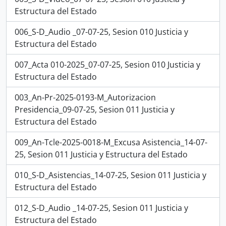
Estructura del Estado
006_S-D_Audio _07-07-25, Sesion 010 Justicia y
Estructura del Estado
007_Acta 010-2025_07-07-25, Sesion 010 Justicia y
Estructura del Estado
003_An-Pr-2025-0193-M_Autorizacion
Presidencia_09-07-25, Sesion 011 Justicia y
Estructura del Estado
009_An-Tcle-2025-0018-M_Excusa Asistencia_14-07-
25, Sesion 011 Justicia y Estructura del Estado
010_S-D_Asistencias_14-07-25, Sesion 011 Justicia y
Estructura del Estado
012_S-D_Audio _14-07-25, Sesion 011 Justicia y
Estructura del Estado