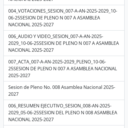
004_VOTACIONES_SESION_007-A-AN-2025-2029_10-
06-25SESION DE PLENO N 007 A ASAMBLEA
NACIONAL 2025-2027
006_AUDIO Y VIDEO_SESION_007-A-AN-2025-
2029_10-06-25SESION DE PLENO N 007 A ASAMBLEA
NACIONAL 2025-2027
007_ACTA_007-A-AN-2025-2029_PLENO_10-06-
25SESION DE PLENO N 007 A ASAMBLEA NACIONAL
2025-2027
Sesion de Pleno No. 008 Asamblea Nacional 2025-
2027
006_RESUMEN EJECUTIVO_SESION_008-AN-2025-
2029_05-06-25SESION DEL PLENO N 008 ASAMBLEA
NACIONAL 2025-2027