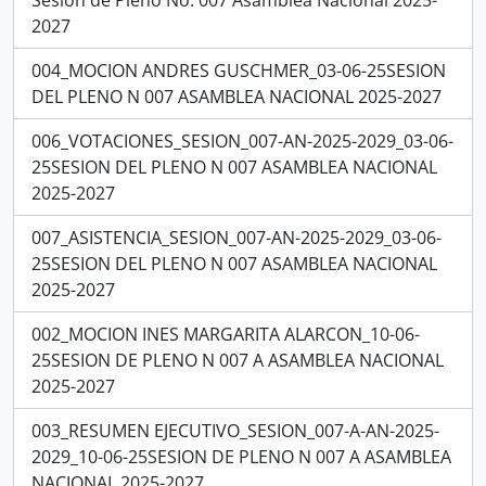
Sesion de Pleno No. 007 Asamblea Nacional 2025-
2027
004_MOCION ANDRES GUSCHMER_03-06-25SESION
DEL PLENO N 007 ASAMBLEA NACIONAL 2025-2027
006_VOTACIONES_SESION_007-AN-2025-2029_03-06-
25SESION DEL PLENO N 007 ASAMBLEA NACIONAL
2025-2027
007_ASISTENCIA_SESION_007-AN-2025-2029_03-06-
25SESION DEL PLENO N 007 ASAMBLEA NACIONAL
2025-2027
002_MOCION INES MARGARITA ALARCON_10-06-
25SESION DE PLENO N 007 A ASAMBLEA NACIONAL
2025-2027
003_RESUMEN EJECUTIVO_SESION_007-A-AN-2025-
2029_10-06-25SESION DE PLENO N 007 A ASAMBLEA
NACIONAL 2025-2027