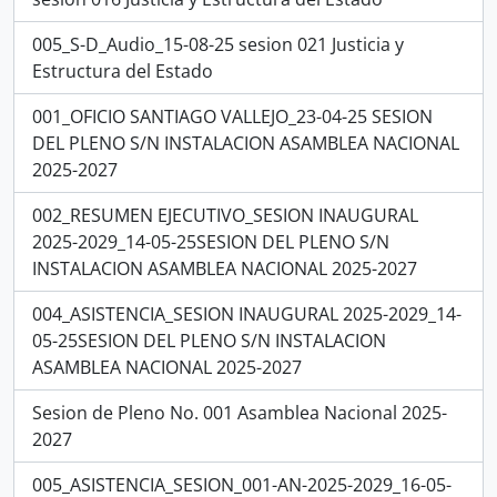
005_S-D_Audio_15-08-25 sesion 021 Justicia y
Estructura del Estado
001_OFICIO SANTIAGO VALLEJO_23-04-25 SESION
DEL PLENO S/N INSTALACION ASAMBLEA NACIONAL
2025-2027
002_RESUMEN EJECUTIVO_SESION INAUGURAL
2025-2029_14-05-25SESION DEL PLENO S/N
INSTALACION ASAMBLEA NACIONAL 2025-2027
004_ASISTENCIA_SESION INAUGURAL 2025-2029_14-
05-25SESION DEL PLENO S/N INSTALACION
ASAMBLEA NACIONAL 2025-2027
Sesion de Pleno No. 001 Asamblea Nacional 2025-
2027
005_ASISTENCIA_SESION_001-AN-2025-2029_16-05-