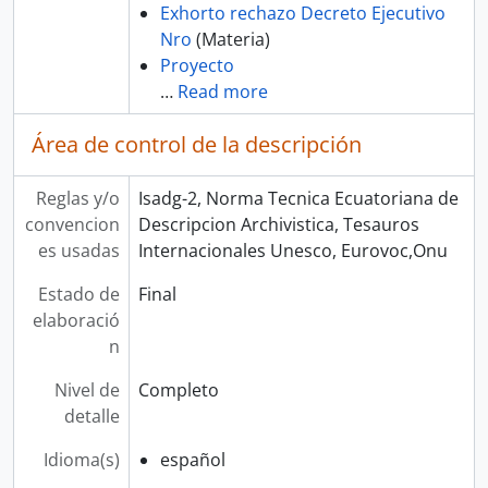
Exhorto rechazo Decreto Ejecutivo
Nro
(Materia)
Proyecto
…
Read more
Área de control de la descripción
Reglas y/o
Isadg-2, Norma Tecnica Ecuatoriana de
convencion
Descripcion Archivistica, Tesauros
es usadas
Internacionales Unesco, Eurovoc,Onu
Estado de
Final
elaboració
n
Nivel de
Completo
detalle
Idioma(s)
español