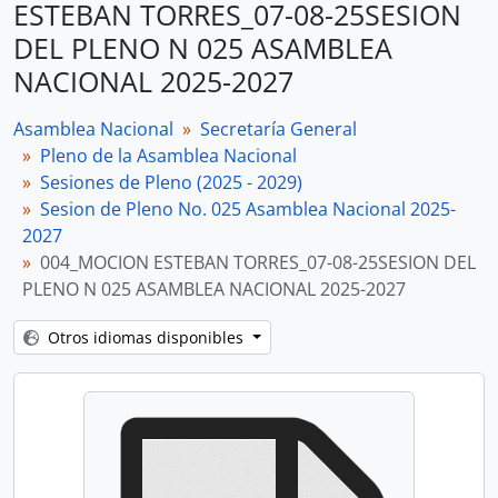
ESTEBAN TORRES_07-08-25SESION
DEL PLENO N 025 ASAMBLEA
NACIONAL 2025-2027
Asamblea Nacional
Secretaría General
Pleno de la Asamblea Nacional
Sesiones de Pleno (2025 - 2029)
Sesion de Pleno No. 025 Asamblea Nacional 2025-
2027
004_MOCION ESTEBAN TORRES_07-08-25SESION DEL
PLENO N 025 ASAMBLEA NACIONAL 2025-2027
Otros idiomas disponibles