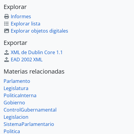
Explorar
Informes
Explorar lista
Explorar objetos digitales
Exportar
XML de Dublin Core 1.1
EAD 2002 XML
Materias relacionadas
Parlamento
Legislatura
PoliticaInterna
Gobierno
ControlGubernamental
Legislacion
SistemaParlamentario
Politica