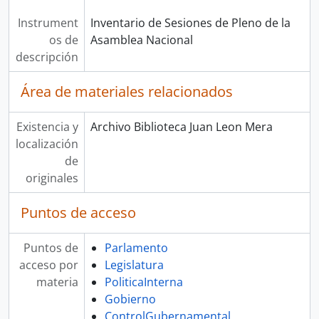
Instrument
Inventario de Sesiones de Pleno de la
os de
Asamblea Nacional
descripción
Área de materiales relacionados
Existencia y
Archivo Biblioteca Juan Leon Mera
localización
de
originales
Puntos de acceso
Puntos de
Parlamento
acceso por
Legislatura
materia
PoliticaInterna
Gobierno
ControlGubernamental