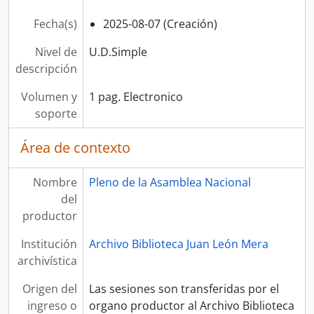
Fecha(s)
2025-08-07 (Creación)
Nivel de
U.D.Simple
descripción
Volumen y
1 pag. Electronico
soporte
Área de contexto
Nombre
Pleno de la Asamblea Nacional
del
productor
Institución
Archivo Biblioteca Juan León Mera
archivística
Origen del
Las sesiones son transferidas por el
ingreso o
organo productor al Archivo Biblioteca