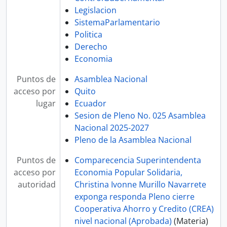
Legislacion
SistemaParlamentario
Politica
Derecho
Economia
Puntos de
Asamblea Nacional
acceso por
Quito
lugar
Ecuador
Sesion de Pleno No. 025 Asamblea
Nacional 2025-2027
Pleno de la Asamblea Nacional
Puntos de
Comparecencia Superintendenta
acceso por
Economia Popular Solidaria,
autoridad
Christina Ivonne Murillo Navarrete
exponga responda Pleno cierre
Cooperativa Ahorro y Credito (CREA)
nivel nacional (Aprobada)
(Materia)