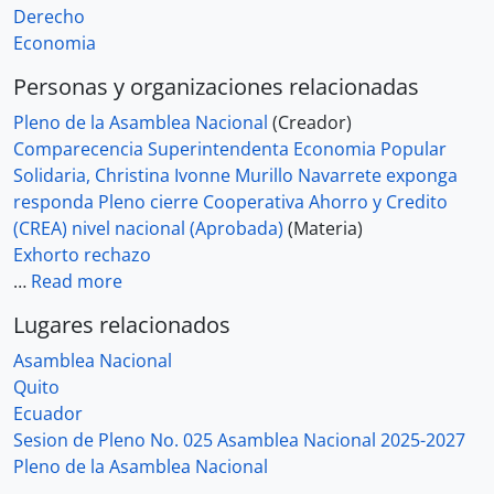
Derecho
Economia
Personas y organizaciones relacionadas
Pleno de la Asamblea Nacional
(Creador)
Comparecencia Superintendenta Economia Popular
Solidaria, Christina Ivonne Murillo Navarrete exponga
responda Pleno cierre Cooperativa Ahorro y Credito
(CREA) nivel nacional (Aprobada)
(Materia)
Exhorto rechazo
…
Read more
Lugares relacionados
Asamblea Nacional
Quito
Ecuador
Sesion de Pleno No. 025 Asamblea Nacional 2025-2027
Pleno de la Asamblea Nacional