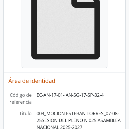
Área de identidad
Código de
EC-AN-17-01- AN-SG-17-SP-32-4
referencia
Título
004_MOCION ESTEBAN TORRES_07-08-
25SESION DEL PLENO N 025 ASAMBLEA
NACIONAL 2025-2027