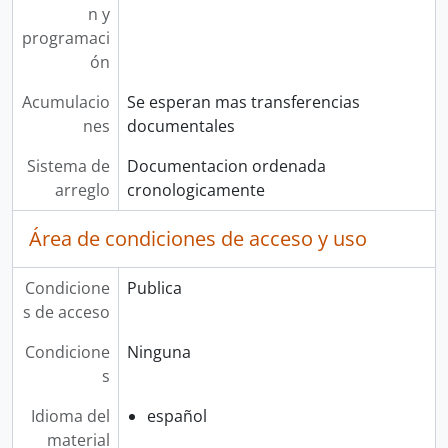
n y
programaci
ón
Acumulacio
Se esperan mas transferencias
nes
documentales
Sistema de
Documentacion ordenada
arreglo
cronologicamente
Área de condiciones de acceso y uso
Condicione
Publica
s de acceso
Condicione
Ninguna
s
Idioma del
español
material