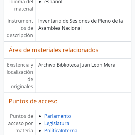
Idioma del
español
material
Instrument
Inventario de Sesiones de Pleno de la
os de
Asamblea Nacional
descripción
Área de materiales relacionados
Existencia y
Archivo Biblioteca Juan Leon Mera
localización
de
originales
Puntos de acceso
Puntos de
Parlamento
acceso por
Legislatura
materia
PoliticaInterna