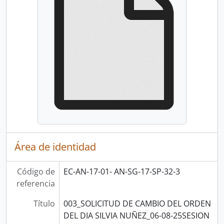
Área de identidad
Código de
EC-AN-17-01- AN-SG-17-SP-32-3
referencia
Título
003_SOLICITUD DE CAMBIO DEL ORDEN
DEL DIA SILVIA NUÑEZ_06-08-25SESION