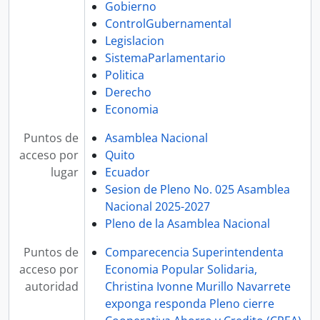
Gobierno
ControlGubernamental
Legislacion
SistemaParlamentario
Politica
Derecho
Economia
Puntos de
Asamblea Nacional
acceso por
Quito
lugar
Ecuador
Sesion de Pleno No. 025 Asamblea
Nacional 2025-2027
Pleno de la Asamblea Nacional
Puntos de
Comparecencia Superintendenta
acceso por
Economia Popular Solidaria,
autoridad
Christina Ivonne Murillo Navarrete
exponga responda Pleno cierre