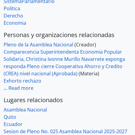
SistemaParlamentario
Politica
Derecho
Economia
Personas y organizaciones relacionadas
Pleno de la Asamblea Nacional
(Creador)
Comparecencia Superintendenta Economia Popular
Solidaria, Christina Ivonne Murillo Navarrete exponga
responda Pleno cierre Cooperativa Ahorro y Credito
(CREA) nivel nacional (Aprobada)
(Materia)
Exhorto rechazo
…
Read more
Lugares relacionados
Asamblea Nacional
Quito
Ecuador
Sesion de Pleno No. 025 Asamblea Nacional 2025-2027