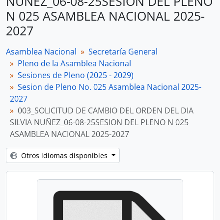
NUÑEZ_06-08-25SESION DEL PLENO
N 025 ASAMBLEA NACIONAL 2025-
2027
Asamblea Nacional
Secretaría General
Pleno de la Asamblea Nacional
Sesiones de Pleno (2025 - 2029)
Sesion de Pleno No. 025 Asamblea Nacional 2025-
2027
003_SOLICITUD DE CAMBIO DEL ORDEN DEL DIA
SILVIA NUÑEZ_06-08-25SESION DEL PLENO N 025
ASAMBLEA NACIONAL 2025-2027
Otros idiomas disponibles