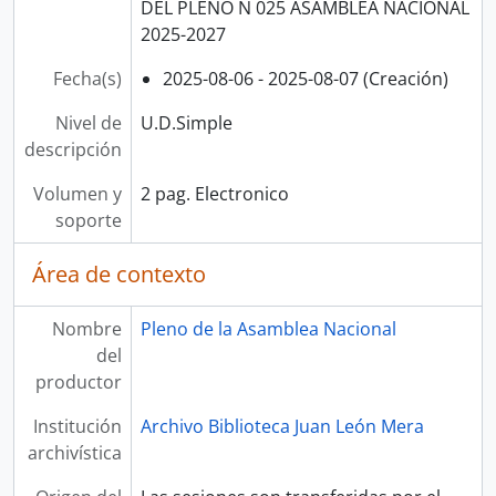
DEL PLENO N 025 ASAMBLEA NACIONAL
2025-2027
Fecha(s)
2025-08-06 - 2025-08-07 (Creación)
Nivel de
U.D.Simple
descripción
Volumen y
2 pag. Electronico
soporte
Área de contexto
Nombre
Pleno de la Asamblea Nacional
del
productor
Institución
Archivo Biblioteca Juan León Mera
archivística