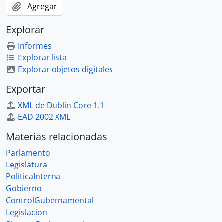
Agregar
Explorar
Informes
Explorar lista
Explorar objetos digitales
Exportar
XML de Dublin Core 1.1
EAD 2002 XML
Materias relacionadas
Parlamento
Legislatura
PoliticaInterna
Gobierno
ControlGubernamental
Legislacion