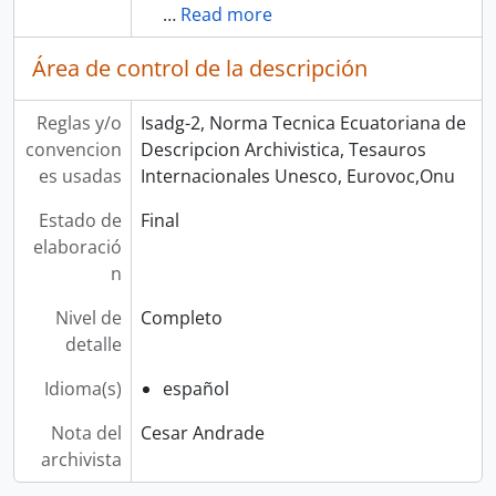
…
Read more
Área de control de la descripción
Reglas y/o
Isadg-2, Norma Tecnica Ecuatoriana de
convencion
Descripcion Archivistica, Tesauros
es usadas
Internacionales Unesco, Eurovoc,Onu
Estado de
Final
elaboració
n
Nivel de
Completo
detalle
Idioma(s)
español
Nota del
Cesar Andrade
archivista