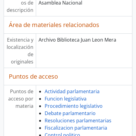
os de
Asamblea Nacional
descripción
Área de materiales relacionados
Existencia y
Archivo Biblioteca Juan Leon Mera
localización
de
originales
Puntos de acceso
Puntos de
Actividad parlamentaria
acceso por
Funcion legislativa
materia
Procedimiento legislativo
Debate parlamentario
Resoluciones parlamentarias
Fiscalizacion parlamentaria
Control politico