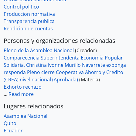
Control politico
Produccion normativa
Transparencia publica
Rendicion de cuentas
Personas y organizaciones relacionadas
Pleno de la Asamblea Nacional
(Creador)
Comparecencia Superintendenta Economia Popular
Solidaria, Christina Ivonne Murillo Navarrete exponga
responda Pleno cierre Cooperativa Ahorro y Credito
(CREA) nivel nacional (Aprobada)
(Materia)
Exhorto rechazo
…
Read more
Lugares relacionados
Asamblea Nacional
Quito
Ecuador