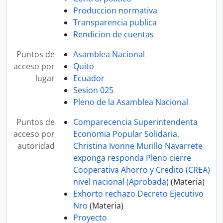
Produccion normativa
Transparencia publica
Rendicion de cuentas
Puntos de
Asamblea Nacional
acceso por
Quito
lugar
Ecuador
Sesion 025
Pleno de la Asamblea Nacional
Puntos de
Comparecencia Superintendenta
acceso por
Economia Popular Solidaria,
autoridad
Christina Ivonne Murillo Navarrete
exponga responda Pleno cierre
Cooperativa Ahorro y Credito (CREA)
nivel nacional (Aprobada)
(Materia)
Exhorto rechazo Decreto Ejecutivo
Nro
(Materia)
Proyecto