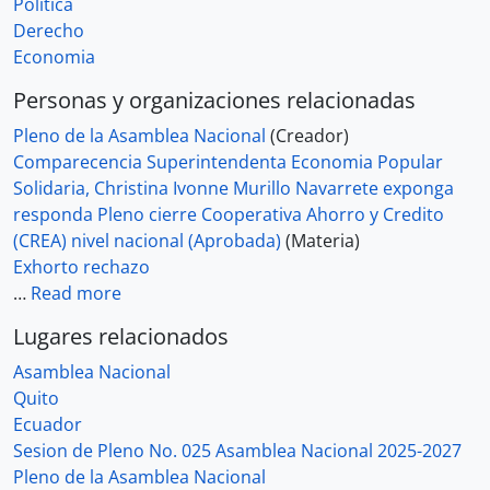
Politica
Derecho
Economia
Personas y organizaciones relacionadas
Pleno de la Asamblea Nacional
(Creador)
Comparecencia Superintendenta Economia Popular
Solidaria, Christina Ivonne Murillo Navarrete exponga
responda Pleno cierre Cooperativa Ahorro y Credito
(CREA) nivel nacional (Aprobada)
(Materia)
Exhorto rechazo
…
Read more
Lugares relacionados
Asamblea Nacional
Quito
Ecuador
Sesion de Pleno No. 025 Asamblea Nacional 2025-2027
Pleno de la Asamblea Nacional