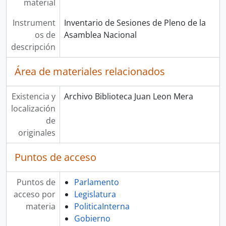
material
Instrument
Inventario de Sesiones de Pleno de la
os de
Asamblea Nacional
descripción
Área de materiales relacionados
Existencia y
Archivo Biblioteca Juan Leon Mera
localización
de
originales
Puntos de acceso
Puntos de
Parlamento
acceso por
Legislatura
materia
PoliticaInterna
Gobierno