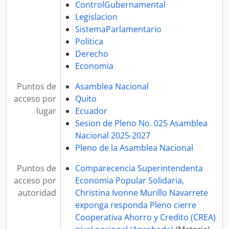
ControlGubernamental
Legislacion
SistemaParlamentario
Politica
Derecho
Economia
Puntos de
Asamblea Nacional
acceso por
Quito
lugar
Ecuador
Sesion de Pleno No. 025 Asamblea
Nacional 2025-2027
Pleno de la Asamblea Nacional
Puntos de
Comparecencia Superintendenta
acceso por
Economia Popular Solidaria,
autoridad
Christina Ivonne Murillo Navarrete
exponga responda Pleno cierre
Cooperativa Ahorro y Credito (CREA)