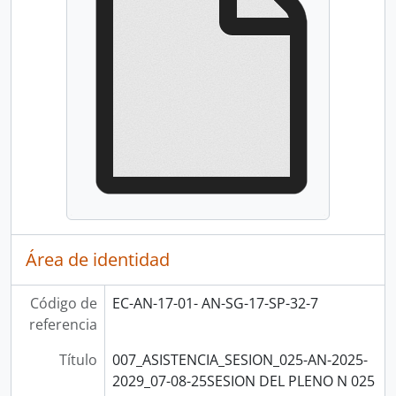
Área de identidad
Código de
EC-AN-17-01- AN-SG-17-SP-32-7
referencia
Título
007_ASISTENCIA_SESION_025-AN-2025-
2029_07-08-25SESION DEL PLENO N 025