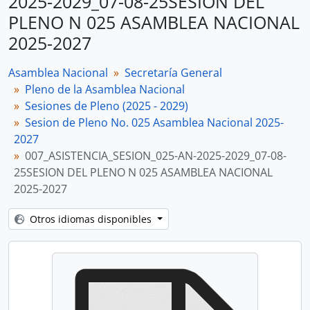
2025-2029_07-08-25SESION DEL
PLENO N 025 ASAMBLEA NACIONAL
2025-2027
Asamblea Nacional
Secretaría General
Pleno de la Asamblea Nacional
Sesiones de Pleno (2025 - 2029)
Sesion de Pleno No. 025 Asamblea Nacional 2025-
2027
007_ASISTENCIA_SESION_025-AN-2025-2029_07-08-
25SESION DEL PLENO N 025 ASAMBLEA NACIONAL
2025-2027
Otros idiomas disponibles