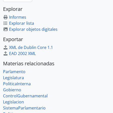
Explorar
Informes
Explorar lista
Explorar objetos digitales
Exportar
XML de Dublin Core 1.1
EAD 2002 XML
Materias relacionadas
Parlamento
Legislatura
PoliticaInterna
Gobierno
ControlGubernamental
Legislacion
SistemaParlamentario