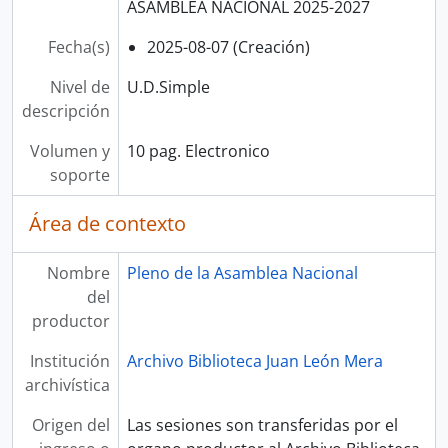
ASAMBLEA NACIONAL 2025-2027
Fecha(s)
2025-08-07 (Creación)
Nivel de
U.D.Simple
descripción
Volumen y
10 pag. Electronico
soporte
Área de contexto
Nombre
Pleno de la Asamblea Nacional
del
productor
Institución
Archivo Biblioteca Juan León Mera
archivística
Origen del
Las sesiones son transferidas por el