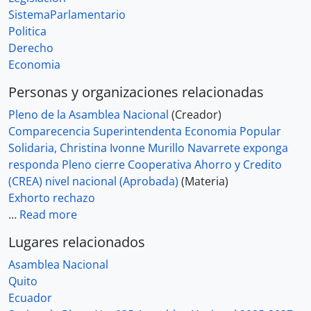
SistemaParlamentario
Politica
Derecho
Economia
Personas y organizaciones relacionadas
Pleno de la Asamblea Nacional
(Creador)
Comparecencia Superintendenta Economia Popular
Solidaria, Christina Ivonne Murillo Navarrete exponga
responda Pleno cierre Cooperativa Ahorro y Credito
(CREA) nivel nacional (Aprobada)
(Materia)
Exhorto rechazo
…
Read more
Lugares relacionados
Asamblea Nacional
Quito
Ecuador