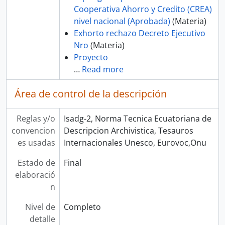
Cooperativa Ahorro y Credito (CREA)
nivel nacional (Aprobada)
(Materia)
Exhorto rechazo Decreto Ejecutivo
Nro
(Materia)
Proyecto
…
Read more
Área de control de la descripción
Reglas y/o
Isadg-2, Norma Tecnica Ecuatoriana de
convencion
Descripcion Archivistica, Tesauros
es usadas
Internacionales Unesco, Eurovoc,Onu
Estado de
Final
elaboració
n
Nivel de
Completo
detalle