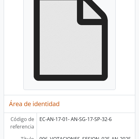
Área de identidad
Código de
EC-AN-17-01- AN-SG-17-SP-32-6
referencia