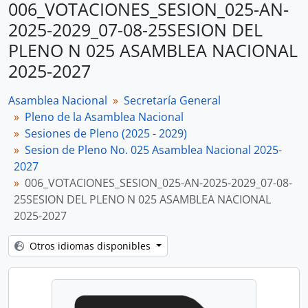
006_VOTACIONES_SESION_025-AN-
2025-2029_07-08-25SESION DEL
PLENO N 025 ASAMBLEA NACIONAL
2025-2027
Asamblea Nacional
Secretaría General
Pleno de la Asamblea Nacional
Sesiones de Pleno (2025 - 2029)
Sesion de Pleno No. 025 Asamblea Nacional 2025-
2027
006_VOTACIONES_SESION_025-AN-2025-2029_07-08-
25SESION DEL PLENO N 025 ASAMBLEA NACIONAL
2025-2027
Otros idiomas disponibles