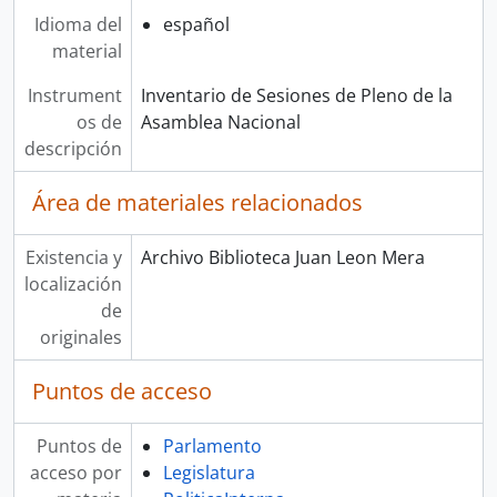
Idioma del
español
material
Instrument
Inventario de Sesiones de Pleno de la
os de
Asamblea Nacional
descripción
Área de materiales relacionados
Existencia y
Archivo Biblioteca Juan Leon Mera
localización
de
originales
Puntos de acceso
Puntos de
Parlamento
acceso por
Legislatura