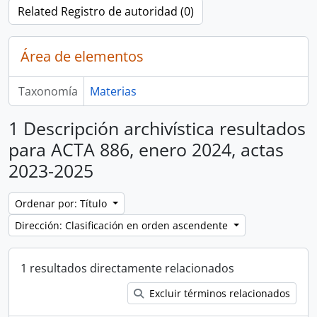
Related Registro de autoridad (0)
Área de elementos
Taxonomía
Materias
1 Descripción archivística resultados
para ACTA 886, enero 2024, actas
2023-2025
Ordenar por: Título
Dirección: Clasificación en orden ascendente
1 resultados directamente relacionados
Excluir términos relacionados