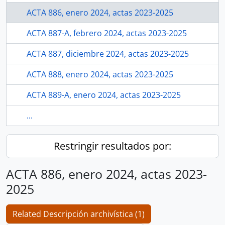
ACTA 886, enero 2024, actas 2023-2025
ACTA 887-A, febrero 2024, actas 2023-2025
ACTA 887, diciembre 2024, actas 2023-2025
ACTA 888, enero 2024, actas 2023-2025
ACTA 889-A, enero 2024, actas 2023-2025
...
Restringir resultados por:
ACTA 886, enero 2024, actas 2023-
2025
Related Descripción archivística (1)