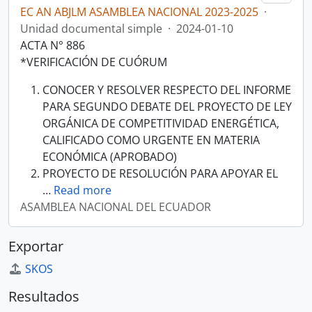
EC AN ABJLM ASAMBLEA NACIONAL 2023-2025
·
Unidad documental simple
·
2024-01-10
ACTA N° 886
*VERIFICACIÓN DE CUÓRUM
CONOCER Y RESOLVER RESPECTO DEL INFORME
PARA SEGUNDO DEBATE DEL PROYECTO DE LEY
ORGÁNICA DE COMPETITIVIDAD ENERGÉTICA,
CALIFICADO COMO URGENTE EN MATERIA
ECONÓMICA (APROBADO)
PROYECTO DE RESOLUCIÓN PARA APOYAR EL
…
Read more
ASAMBLEA NACIONAL DEL ECUADOR
Exportar
SKOS
Resultados