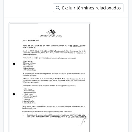
Excluir términos relacionados