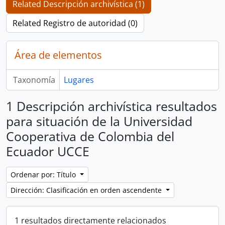
Related Descripción archivística (1)
Related Registro de autoridad (0)
Área de elementos
Taxonomía
Lugares
1 Descripción archivística resultados
para situación de la Universidad
Cooperativa de Colombia del
Ecuador UCCE
Ordenar por: Título
Dirección: Clasificación en orden ascendente
1 resultados directamente relacionados