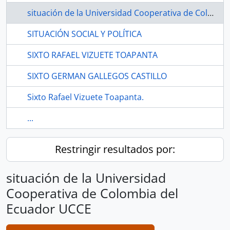
situación de la Universidad Cooperativa de Colombia del Ecuador UCCE
SITUACIÓN SOCIAL Y POLÍTICA
SIXTO RAFAEL VIZUETE TOAPANTA
SIXTO GERMAN GALLEGOS CASTILLO
Sixto Rafael Vizuete Toapanta.
...
Restringir resultados por:
situación de la Universidad
Cooperativa de Colombia del
Ecuador UCCE