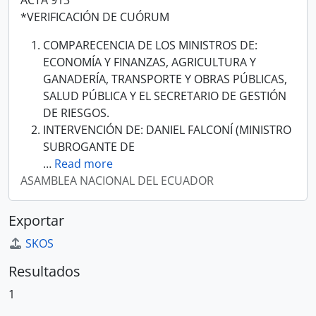
ACTA 913
*VERIFICACIÓN DE CUÓRUM
COMPARECENCIA DE LOS MINISTROS DE:
ECONOMÍA Y FINANZAS, AGRICULTURA Y
GANADERÍA, TRANSPORTE Y OBRAS PÚBLICAS,
SALUD PÚBLICA Y EL SECRETARIO DE GESTIÓN
DE RIESGOS.
INTERVENCIÓN DE: DANIEL FALCONÍ (MINISTRO
SUBROGANTE DE
…
Read more
ASAMBLEA NACIONAL DEL ECUADOR
Exportar
SKOS
Resultados
1