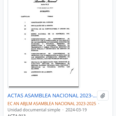
ACTAS ASAMBLEA NACIONAL 2023-2025
Añadi
EC AN ABJLM ASAMBLEA NACIONAL 2023-2025
·
Unidad documental simple
·
2024-03-19