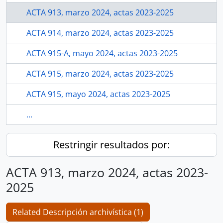
ACTA 913, marzo 2024, actas 2023-2025
ACTA 914, marzo 2024, actas 2023-2025
ACTA 915-A, mayo 2024, actas 2023-2025
ACTA 915, marzo 2024, actas 2023-2025
ACTA 915, mayo 2024, actas 2023-2025
...
Restringir resultados por:
ACTA 913, marzo 2024, actas 2023-
2025
Related Descripción archivística (1)