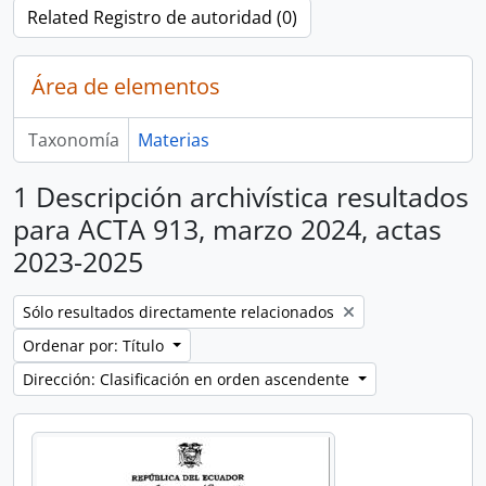
Related Registro de autoridad (0)
Área de elementos
Taxonomía
Materias
1 Descripción archivística resultados
para ACTA 913, marzo 2024, actas
2023-2025
Remove filter:
Sólo resultados directamente relacionados
Ordenar por: Título
Dirección: Clasificación en orden ascendente