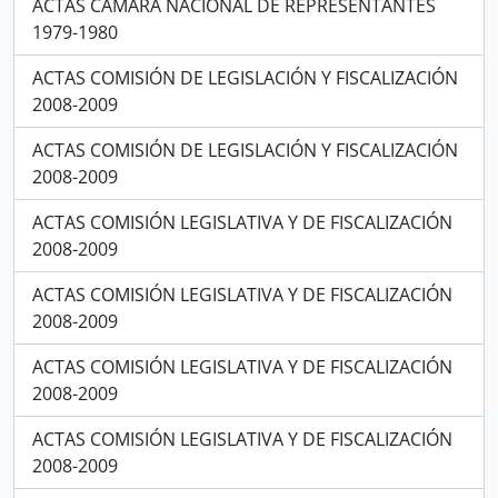
ACTAS CÁMARA NACIONAL DE REPRESENTANTES
1979-1980
ACTAS COMISIÓN DE LEGISLACIÓN Y FISCALIZACIÓN
2008-2009
ACTAS COMISIÓN DE LEGISLACIÓN Y FISCALIZACIÓN
2008-2009
ACTAS COMISIÓN LEGISLATIVA Y DE FISCALIZACIÓN
2008-2009
ACTAS COMISIÓN LEGISLATIVA Y DE FISCALIZACIÓN
2008-2009
ACTAS COMISIÓN LEGISLATIVA Y DE FISCALIZACIÓN
2008-2009
ACTAS COMISIÓN LEGISLATIVA Y DE FISCALIZACIÓN
2008-2009