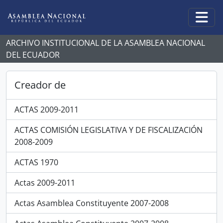
Skip to main content
Togg
ARCHIVO INSTITUCIONAL DE LA ASAMBLEA NACIONAL
DEL ECUADOR
Creador de
ACTAS 2009-2011
ACTAS COMISIÓN LEGISLATIVA Y DE FISCALIZACIÓN
2008-2009
ACTAS 1970
Actas 2009-2011
Actas Asamblea Constituyente 2007-2008