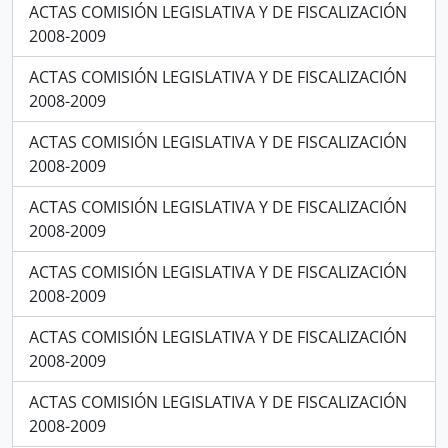
ACTAS COMISIÓN LEGISLATIVA Y DE FISCALIZACIÓN
2008-2009
ACTAS COMISIÓN LEGISLATIVA Y DE FISCALIZACIÓN
2008-2009
ACTAS COMISIÓN LEGISLATIVA Y DE FISCALIZACIÓN
2008-2009
ACTAS COMISIÓN LEGISLATIVA Y DE FISCALIZACIÓN
2008-2009
ACTAS COMISIÓN LEGISLATIVA Y DE FISCALIZACIÓN
2008-2009
ACTAS COMISIÓN LEGISLATIVA Y DE FISCALIZACIÓN
2008-2009
ACTAS COMISIÓN LEGISLATIVA Y DE FISCALIZACIÓN
2008-2009