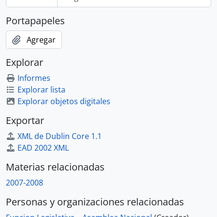
Portapapeles
Agregar
Explorar
Informes
Explorar lista
Explorar objetos digitales
Exportar
XML de Dublin Core 1.1
EAD 2002 XML
Materias relacionadas
2007-2008
Personas y organizaciones relacionadas