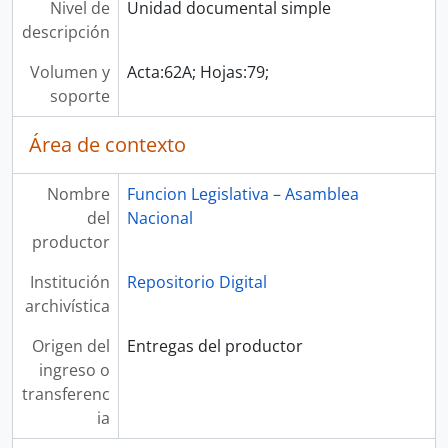
Nivel de
Unidad documental simple
descripción
Volumen y
Acta:62A; Hojas:79;
soporte
Área de contexto
Nombre
Funcion Legislativa – Asamblea
del
Nacional
productor
Institución
Repositorio Digital
archivística
Origen del
Entregas del productor
ingreso o
transferenc
ia