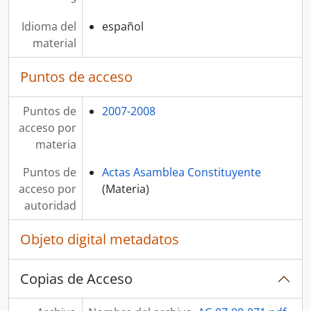
Idioma del
español
material
Puntos de acceso
Puntos de
2007-2008
acceso por
materia
Puntos de
Actas Asamblea Constituyente
acceso por
(Materia)
autoridad
Objeto digital metadatos
Copias de Acceso