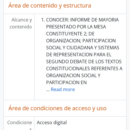
Área de contenido y estructura
Alcance y
CONOCER: INFORME DE MAYORIA
contenido
PRESENTADO POR LA MESA
CONSTITUYENTE 2; DE
ORGANIZACION; PARTICIPACION
SOCIAL Y CIUDADANA Y SISTEMAS
DE REPRESENTACION PARA EL
SEGUNDO DEBATE DE LOS TEXTOS
CONSTITUCIONALES REFERENTES A
ORGANIZACION SOCIAL Y
PARTICIPACION EN
…
Read more
Área de condiciones de acceso y uso
Condicione
Acceso digital
s