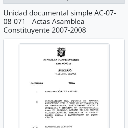
Unidad documental simple AC-07-
08-071 - Actas Asamblea
Constituyente 2007-2008