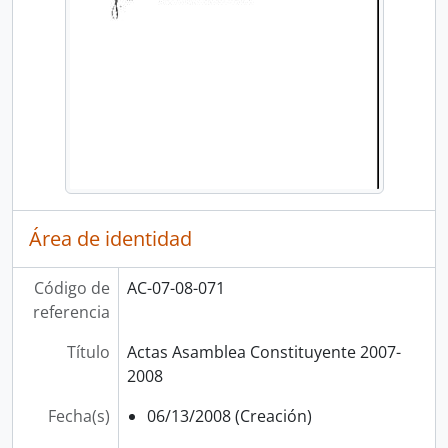
Área de identidad
Código de
AC-07-08-071
referencia
Título
Actas Asamblea Constituyente 2007-
2008
Fecha(s)
06/13/2008 (Creación)